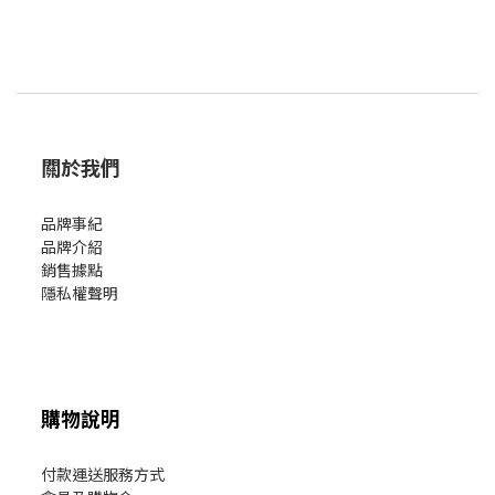
關於我們
品牌事紀
品牌介紹
銷售據點
隱私權聲明
購物說明
付款運送服務方式