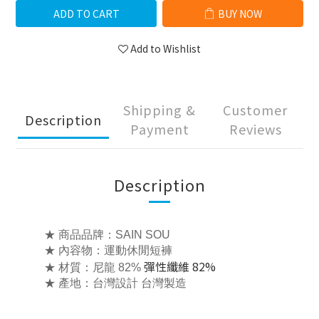
ADD TO CART
BUY NOW
Add to Wishlist
Shipping &
Customer
Description
Payment
Reviews
Description
★ 商品品牌：SAIN SOU
★ 內容物：運動休閒短褲
彈性纖維 82%
★ 材質：尼龍 82%
★ 產地：台灣設計 台灣製造