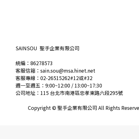
SAINSOU 聖手企業有限公司
統編：86278573
客服信箱：sain.sou@msa.hinet.net
客服專線：02-26515262#12或#32
週一至週五：9:00~12:00 / 13:00~17:30
公司地址：115 台北市南港區忠孝東路六段295號
Copyright © 聖手企業有限公司 All Rights Reserv