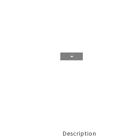
Description