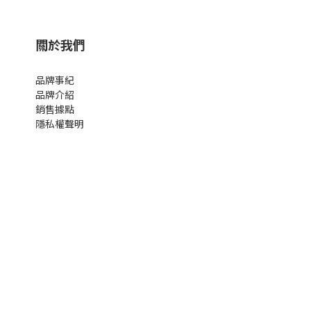
關於我們
品牌事紀
品牌介紹
銷售據點
隱私權聲明