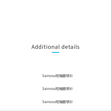
Additional details