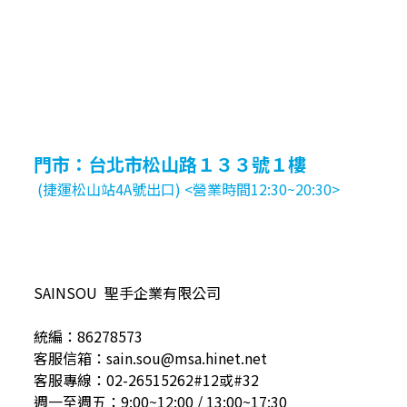
門市：台北市松山路１３３號１樓
(捷運松山站4A號出口) <營業時間12:30~20:30>
SAINSOU 聖手企業有限公司
統編：86278573
客服信箱：sain.sou@msa.hinet.net
客服專線：02-26515262#12或#32
週一至週五：9:00~12:00 / 13:00~17:30