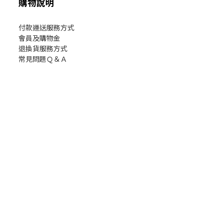
購物說明
付款運送服務方式
會員及購物金
退換貨服務方式
常見問題Ｑ＆Ａ