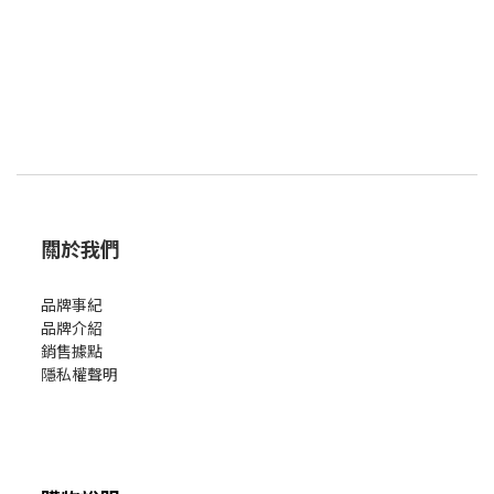
關於我們
品牌事紀
品牌介紹
銷售據點
隱私權聲明