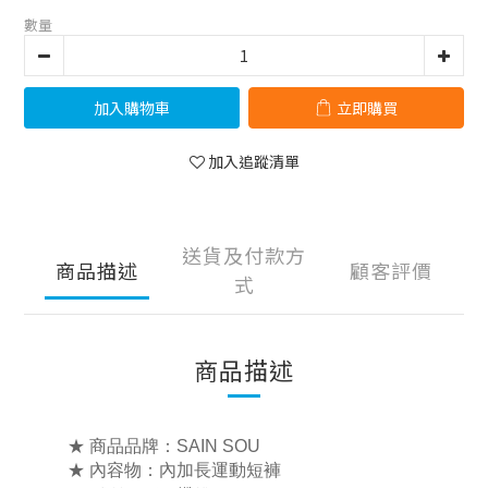
數量
加入購物車
立即購買
加入追蹤清單
送貨及付款方
商品描述
顧客評價
式
商品描述
★ 商品品牌：SAIN SOU
★ 內容物：
內加長運動短褲