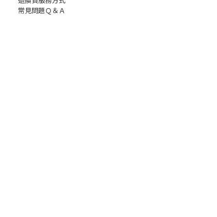
退換貨服務方式
常見問題Ｑ＆Ａ