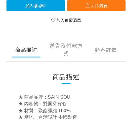
加入購物車
立即購買
加入追蹤清單
送貨及付款方
商品描述
顧客評價
式
商品描述
★ 商品品牌：SAIN SOU
★ 內容物：雙面穿
背心
100%
★ 材質：聚酯纖維
★ 產地：台灣設計 中國製造