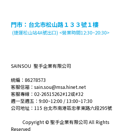
門市：台北市松山路１３３號１樓
(捷運松山站4A號出口) <營業時間12:30~20:30>
SAINSOU 聖手企業有限公司
統編：86278573
客服信箱：sain.sou@msa.hinet.net
客服專線：02-26515262#12或#32
週一至週五：9:00~12:00 / 13:00~17:30
公司地址：115 台北市南港區忠孝東路六段295號
Copyright © 聖手企業有限公司 All Rights
Reserved