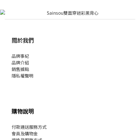
關於我們
品牌事紀
品牌介紹
銷售據點
隱私權聲明
購物說明
付款運送服務方式
會員及購物金