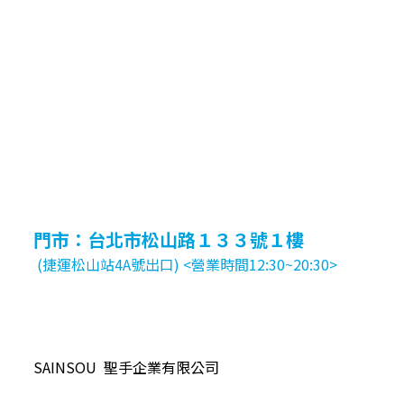
門市：台北市松山路１３３號１樓
(捷運松山站4A號出口) <營業時間12:30~20:30>
SAINSOU 聖手企業有限公司