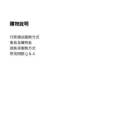
購物說明
付款運送服務方式
會員及購物金
退換貨服務方式
常見問題Ｑ＆Ａ