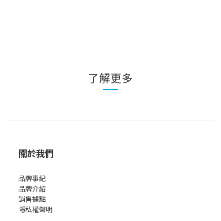
了解更多
關於我們
品牌事紀
品牌介紹
銷售據點
隱私權聲明