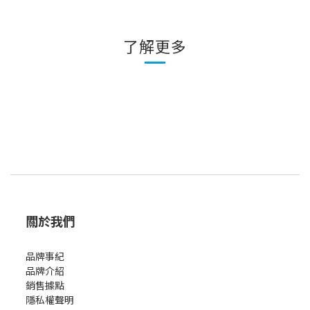
了解更多
關於我們
品牌事紀
品牌介紹
銷售據點
隱私權聲明