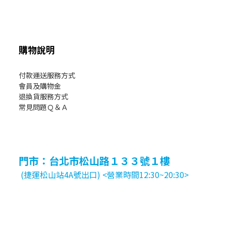
購物說明
付款運送服務方式
會員及購物金
退換貨服務方式
常見問題Ｑ＆Ａ
門市：台北市松山路１３３號１樓
(捷運松山站4A號出口) <營業時間12:30~20:30>