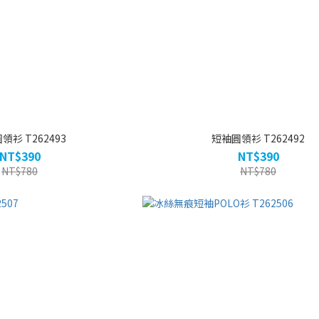
領衫 T262493
短袖圓領衫 T262492
NT$390
NT$390
NT$780
NT$780