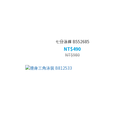
七分泳褲 B552685
NT$490
NT$980