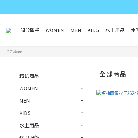
關於聖手
WOMEN
MEN
KIDS
水上用品
休
全部商品
全部商品
精選商品
WOMEN
MEN
KIDS
水上用品
休閒服飾