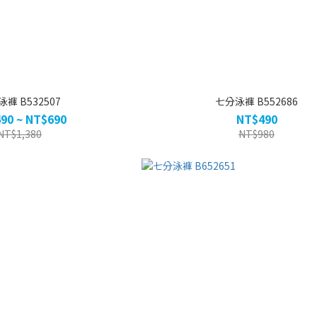
褲 B532507
七分泳褲 B552686
90 ~ NT$690
NT$490
NT$1,380
NT$980