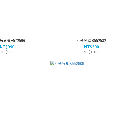
泳褲 A572596
七分泳褲 B552532
NT$390
NT$390
NT$980
NT$1,180