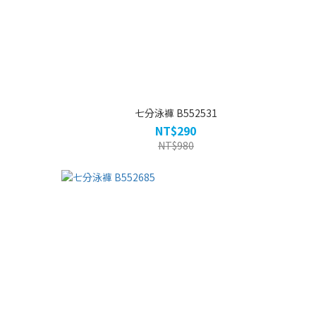
七分泳褲 B552531
NT$290
NT$980