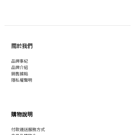
關於我們
品牌事紀
品牌介紹
銷售據點
隱私權聲明
購物說明
付款運送服務方式