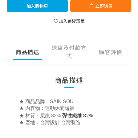
加入購物車
立即購買
加入追蹤清單
送貨及付款方
商品描述
顧客評價
式
商品描述
★ 商品品牌：SAIN SOU
★ 內容物：運動休閒短褲
彈性纖維 82%
★ 材質：尼龍 82%
★ 產地：台灣設計 台灣製造