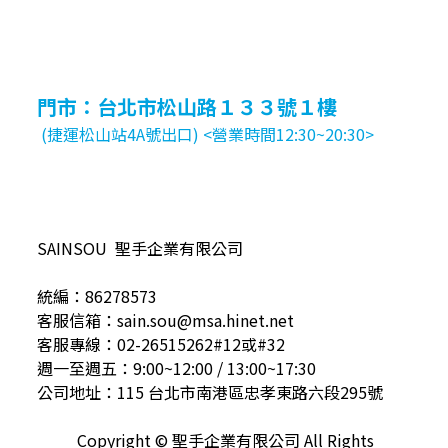
門市：台北市松山路１３３號１樓
(捷運松山站4A號出口) <營業時間12:30~20:30>
SAINSOU 聖手企業有限公司
統編：86278573
客服信箱：sain.sou@msa.hinet.net
客服專線：02-26515262#12或#32
週一至週五：9:00~12:00 / 13:00~17:30
公司地址：115 台北市南港區忠孝東路六段295號
Copyright © 聖手企業有限公司 All Rights