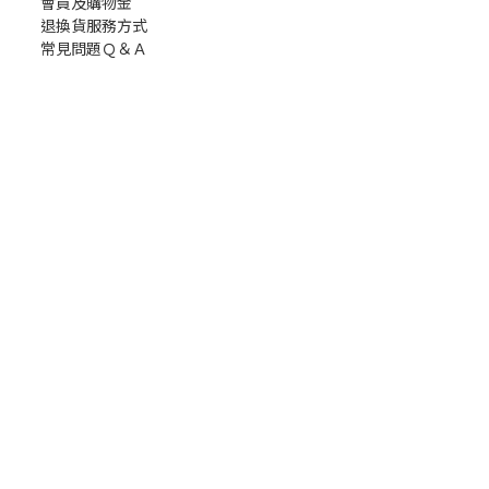
會員及購物金
退換貨服務方式
常見問題Ｑ＆Ａ