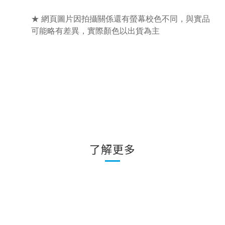
★ 網頁圖片因拍攝關係還有螢幕校色不同，與實品
可能略有差異，實際顏色以出貨為主
了解更多