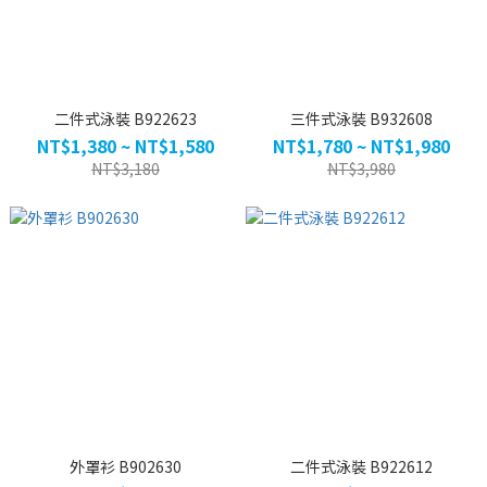
二件式泳裝 B922623
三件式泳裝 B932608
NT$1,380 ~ NT$1,580
NT$1,780 ~ NT$1,980
NT$3,180
NT$3,980
外罩衫 B902630
二件式泳裝 B922612