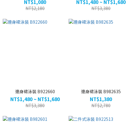
NT$1,080
NT$1,480 ~ NT$1,680
NT$2,180
NT$3,380
連身裙泳裝 B922660
連身裙泳裝 B982635
NT$1,480 ~ NT$1,680
NT$1,380
NT$3,380
NT$2,780