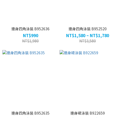
連身四角泳裝 B952636
連身四角泳裝 B952520
NT$990
NT$1,580 ~ NT$1,780
NT$1,980
NT$3,580
連身四角泳裝 B952635
連身裙泳裝 B922659