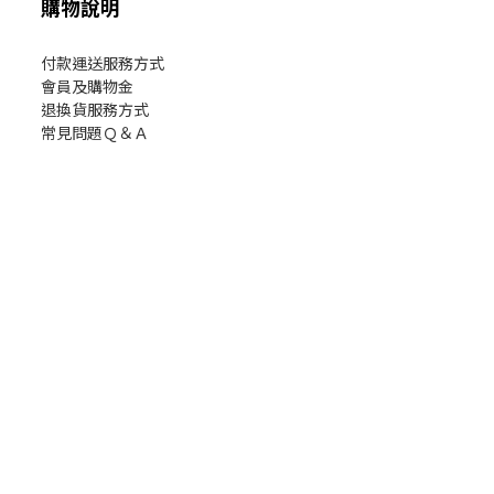
購物說明
付款運送服務方式
會員及購物金
退換貨服務方式
常見問題Ｑ＆Ａ