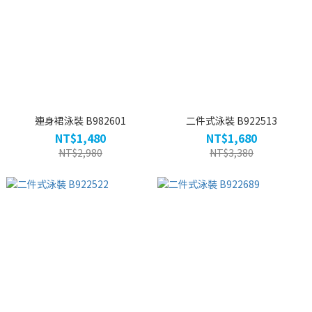
連身裙泳裝 B982601
二件式泳裝 B922513
NT$1,480
NT$1,680
NT$2,980
NT$3,380