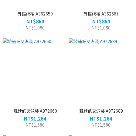
外搭網裙 A362650
外搭網裙 A362667
NT$864
NT$864
NT$1,080
NT$1,080
競速低叉泳裝 A972660
競速低叉泳裝 A972689
NT$1,264
NT$1,264
NT$1,580
NT$1,580