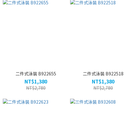
二件式泳裝 B922655
二件式泳裝 B922518
NT$1,380
NT$1,380
NT$2,780
NT$2,780