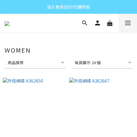
加入會員送50元購物金
WOMEN
商品排序
每頁顯示 24 個