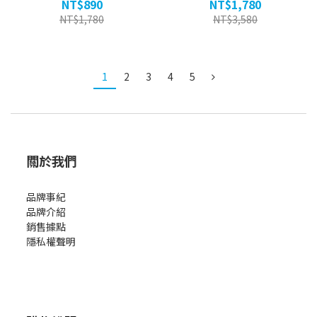
NT$890
NT$1,780
NT$1,780
NT$3,580
1
2
3
4
5
關於我們
品牌事紀
品牌介紹
銷售據點
隱私權聲明