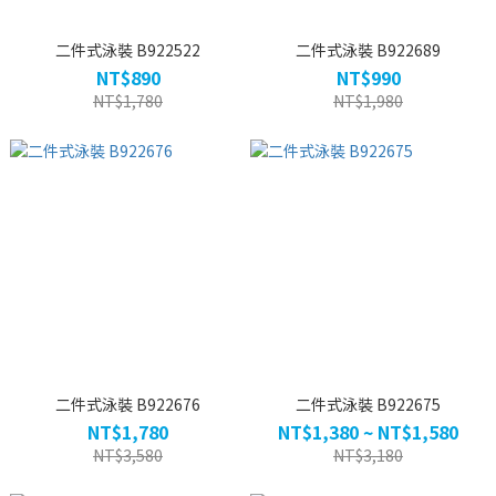
二件式泳裝 B922522
二件式泳裝 B922689
NT$890
NT$990
NT$1,780
NT$1,980
二件式泳裝 B922676
二件式泳裝 B922675
NT$1,780
NT$1,380 ~ NT$1,580
NT$3,580
NT$3,180