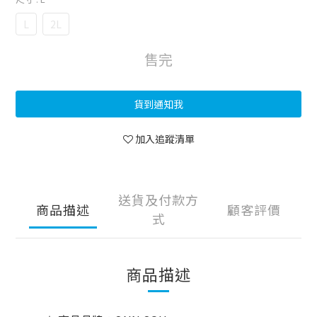
L
2L
售完
貨到通知我
加入追蹤清單
送貨及付款方
商品描述
顧客評價
式
商品描述