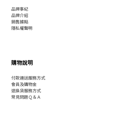
品牌事紀
品牌介紹
銷售據點
隱私權聲明
購物說明
付款運送服務方式
會員及購物金
退換貨服務方式
常見問題Ｑ＆Ａ