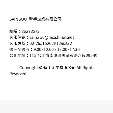
SAINSOU 聖手企業有限公司
統編：86278573
客服信箱：sain.sou@msa.hinet.net
客服專線：02-26515262#12或#32
週一至週五：9:00~12:00 / 13:00~17:30
公司地址：115 台北市南港區忠孝東路六段295號
Copyright © 聖手企業有限公司 All Rights
Reserved