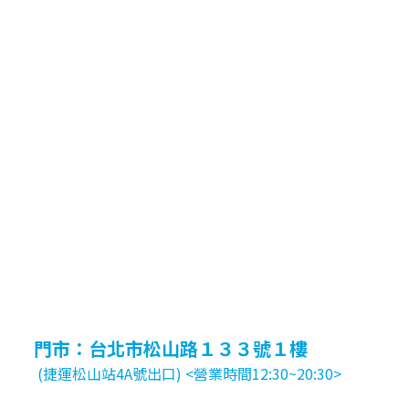
門市：台北市松山路１３３號１樓
(捷運松山站4A號出口) <營業時間12:30~20:30>