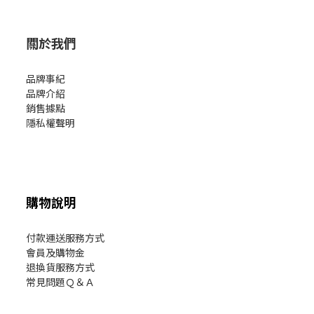
關於我們
品牌事紀
品牌介紹
銷售據點
隱私權聲明
購物說明
付款運送服務方式
會員及購物金
退換貨服務方式
常見問題Ｑ＆Ａ