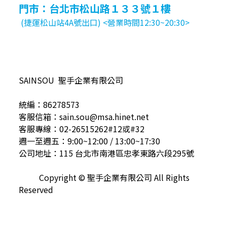
門市：台北市松山路１３３號１樓
(捷運松山站4A號出口) <營業時間12:30~20:30>
SAINSOU 聖手企業有限公司
統編：86278573
客服信箱：sain.sou@msa.hinet.net
客服專線：02-26515262#12或#32
週一至週五：9:00~12:00 / 13:00~17:30
公司地址：115 台北市南港區忠孝東路六段295號
Copyright © 聖手企業有限公司 All Rights
Reserved