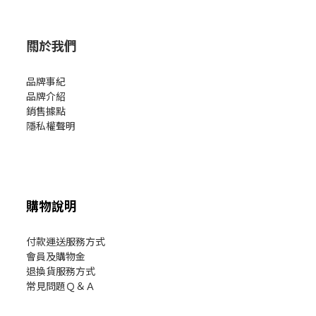
關於我們
品牌事紀
品牌介紹
銷售據點
隱私權聲明
購物說明
付款運送服務方式
會員及購物金
退換貨服務方式
常見問題Ｑ＆Ａ