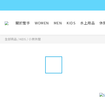
關於聖手
WOMEN
MEN
KIDS
水上用品
休
全部商品
/
KIDS
/
小男休閒