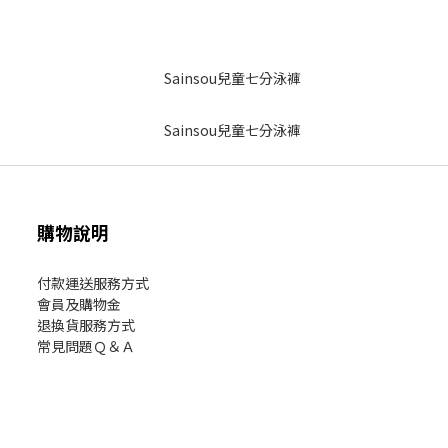
購物說明
付款運送服務方式
會員及購物金
退換貨服務方式
常見問題Ｑ＆Ａ