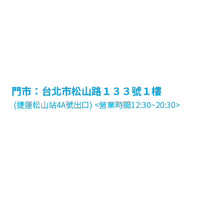
門市：台北市松山路１３３號１樓
(捷運松山站4A號出口) <營業時間12:30~20:30>