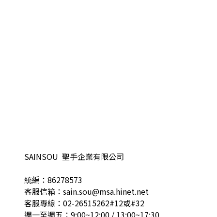
SAINSOU 聖手企業有限公司
統編：86278573
客服信箱：sain.sou@msa.hinet.net
客服專線：02-26515262#12或#32
週一至週五：9:00~12:00 / 13:00~17:30