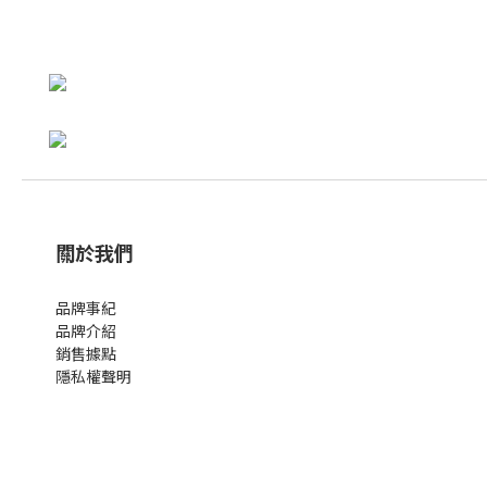
關於我們
品牌事紀
品牌介紹
銷售據點
隱私權聲明