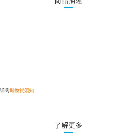
商品描述
詳閱
退換貨須知
了解更多