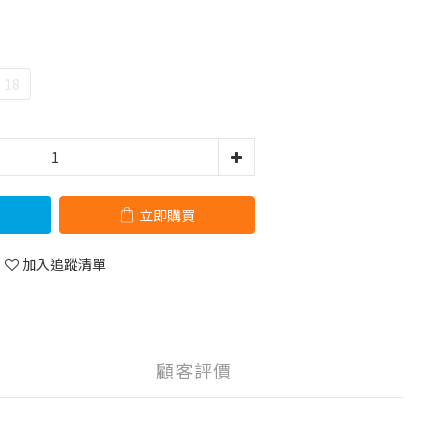
18
立即購買
加入追蹤清單
顧客評價