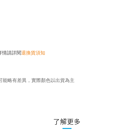
詳情請詳閱
退換貨須知
可能略有差異，實際顏色以出貨為主
了解更多