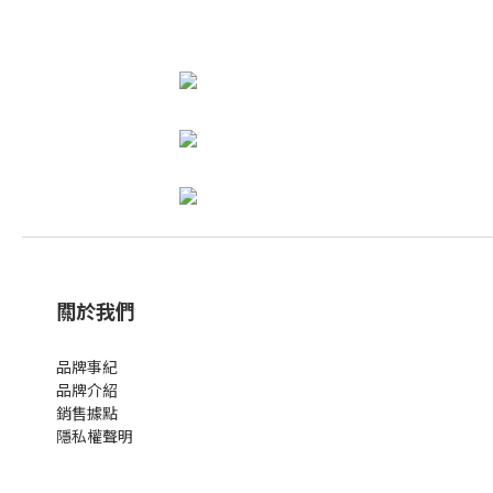
關於我們
品牌事紀
品牌介紹
銷售據點
隱私權聲明