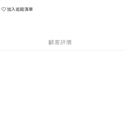
加入追蹤清單
顧客評價