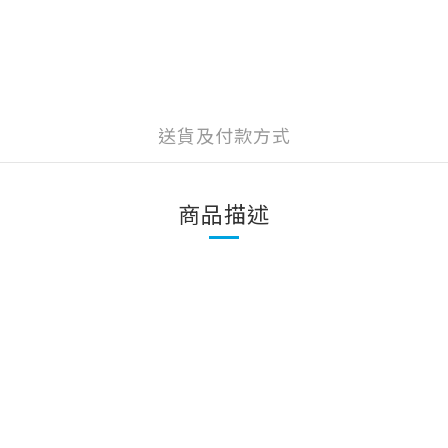
送貨及付款方式
商品描述