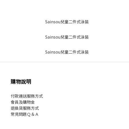
購物說明
付款運送服務方式
會員及購物金
退換貨服務方式
常見問題Ｑ＆Ａ