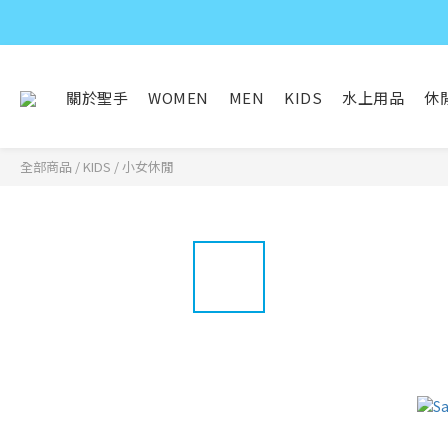
關於聖手
WOMEN
MEN
KIDS
水上用品
休
全部商品
/
KIDS
/
小女休閒