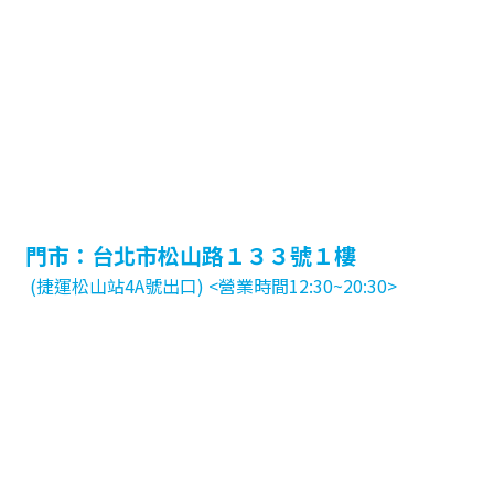
門市：台北市松山路１３３號１樓
(捷運松山站4A號出口) <營業時間12:30~20:30>