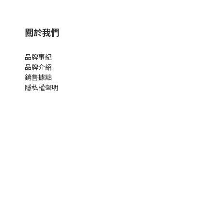
關於我們
品牌事紀
品牌介紹
銷售據點
隱私權聲明