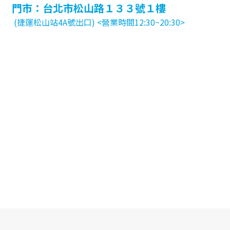
門市：台北市松山路１３３號１樓
(捷運松山站4A號出口) <營業時間12:30~20:30>