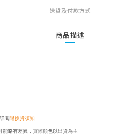
送貨及付款方式
商品描述
詳閱
退換貨須知
可能略有差異，實際顏色以出貨為主