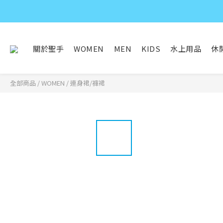
關於聖手
WOMEN
MEN
KIDS
水上用品
休
全部商品
/
WOMEN
/
連身裙/褲裙