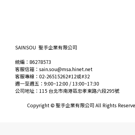
SAINSOU 聖手企業有限公司
統編：86278573
客服信箱：sain.sou@msa.hinet.net
客服專線：02-26515262#12或#32
週一至週五：9:00~12:00 / 13:00~17:30
公司地址：115 台北市南港區忠孝東路六段295號
Copyright © 聖手企業有限公司 All Rights Reserv