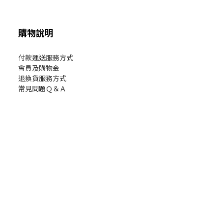
購物說明
付款運送服務方式
會員及購物金
退換貨服務方式
常見問題Ｑ＆Ａ