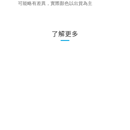
可能略有差異，實際顏色以出貨為主
了解更多