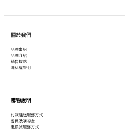
關於我們
品牌事紀
品牌介紹
銷售據點
隱私權聲明
購物說明
付款運送服務方式
會員及購物金
退換貨服務方式