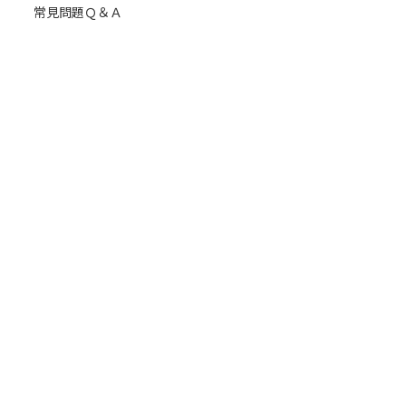
常見問題Ｑ＆Ａ