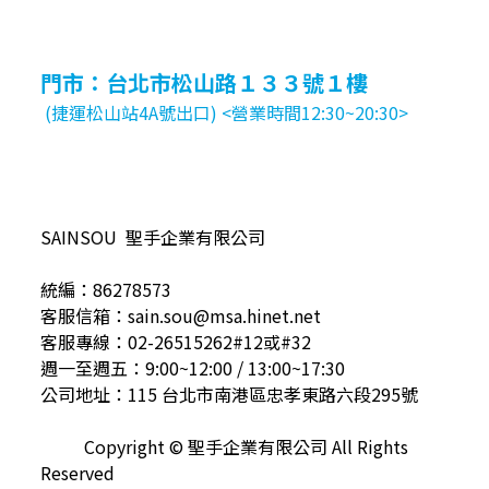
門市：台北市松山路１３３號１樓
(捷運松山站4A號出口) <營業時間12:30~20:30>
SAINSOU 聖手企業有限公司
統編：86278573
客服信箱：sain.sou@msa.hinet.net
客服專線：02-26515262#12或#32
週一至週五：9:00~12:00 / 13:00~17:30
公司地址：115 台北市南港區忠孝東路六段295號
Copyright © 聖手企業有限公司 All Rights
Reserved