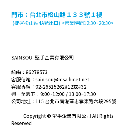
門市：台北市松山路１３３號１樓
(捷運松山站4A號出口) <營業時間12:30~20:30>
SAINSOU 聖手企業有限公司
統編：86278573
客服信箱：sain.sou@msa.hinet.net
客服專線：02-26515262#12或#32
週一至週五：9:00~12:00 / 13:00~17:30
公司地址：115 台北市南港區忠孝東路六段295號
Copyright © 聖手企業有限公司 All Rights
Reserved