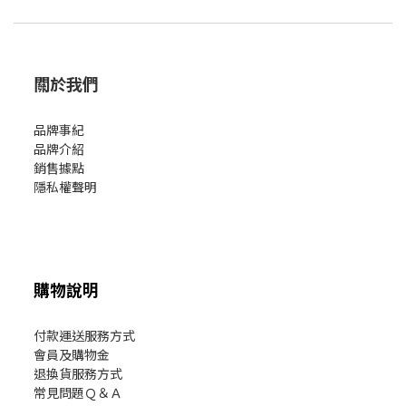
關於我們
品牌事紀
品牌介紹
銷售據點
隱私權聲明
購物說明
付款運送服務方式
會員及購物金
退換貨服務方式
常見問題Ｑ＆Ａ