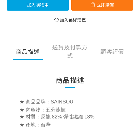
加入購物車
立即購買
加入追蹤清單
送貨及付款方
商品描述
顧客評價
式
商品描述
★ 商品品牌：SAINSOU
★ 內容物：五分泳褲
★ 材質：尼龍 82% 彈性纖維 18%
★ 產地：台灣