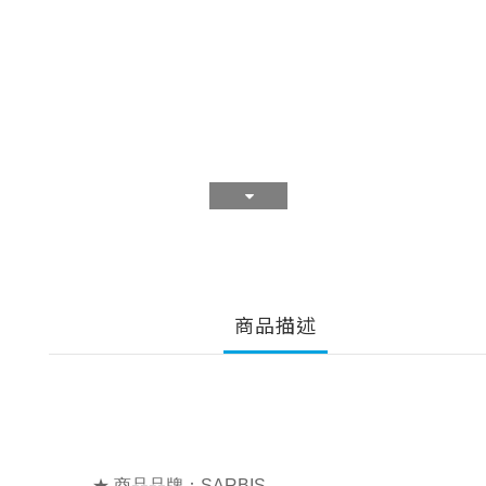
商品描述
★ 商品品牌：SARBIS