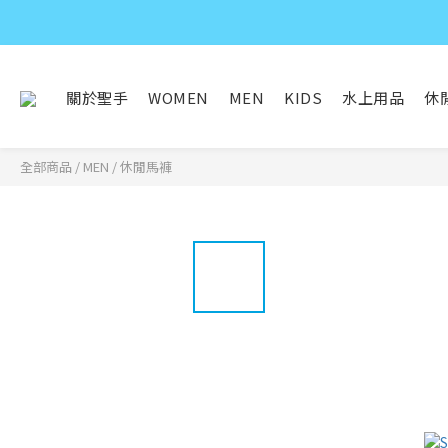
關於聖手
WOMEN
MEN
KIDS
水上用品
休
全部商品
/
MEN
/
休閒馬褲