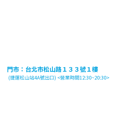
門市：台北市松山路１３３號１樓
(捷運松山站4A號出口) <營業時間12:30~20:30>