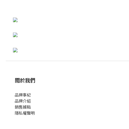
關於我們
品牌事紀
品牌介紹
銷售據點
隱私權聲明