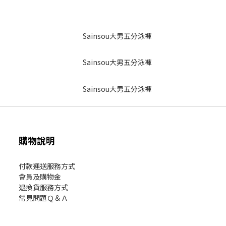
購物說明
付款運送服務方式
會員及購物金
退換貨服務方式
常見問題Ｑ＆Ａ