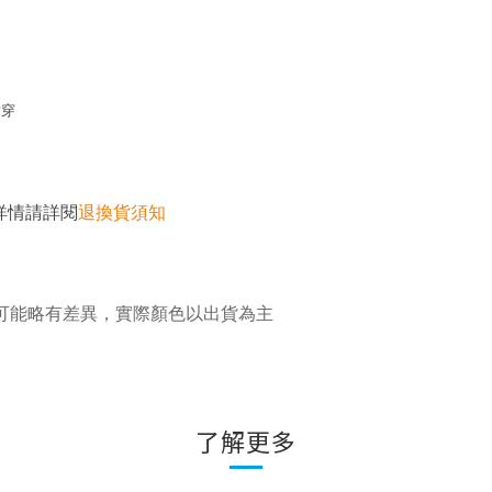
耐穿
詳情請詳閱
退換貨須知
可能略有差異，實際顏色以出貨為主
了解更多