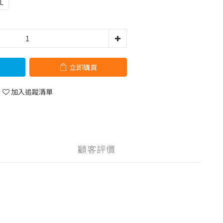
L
立即購買
加入追蹤清單
顧客評價