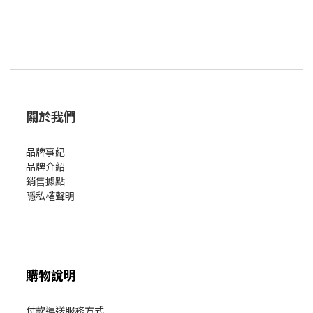
關於我們
品牌事紀
品牌介紹
銷售據點
隱私權聲明
購物說明
付款運送服務方式