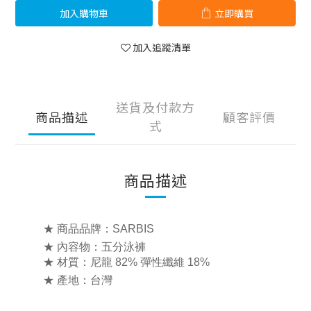
加入購物車
立即購買
加入追蹤清單
送貨及付款方
商品描述
顧客評價
式
商品描述
★ 商品品牌：SARBIS
★ 內容物：五分泳褲
★ 材質：尼龍 82% 彈性纖維 18%
★ 產地：台灣