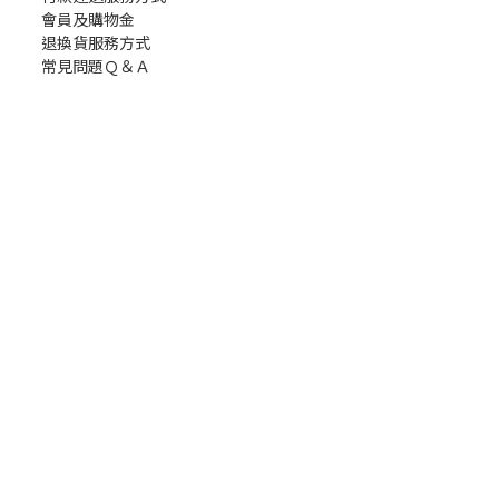
會員及購物金
退換貨服務方式
常見問題Ｑ＆Ａ