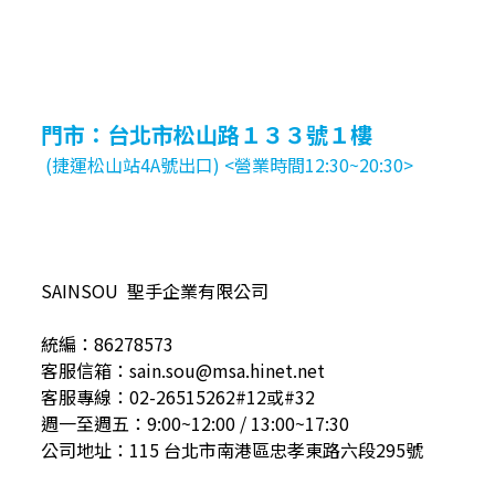
門市：台北市松山路１３３號１樓
(捷運松山站4A號出口) <營業時間12:30~20:30>
SAINSOU 聖手企業有限公司
統編：86278573
客服信箱：sain.sou@msa.hinet.net
客服專線：02-26515262#12或#32
週一至週五：9:00~12:00 / 13:00~17:30
公司地址：115 台北市南港區忠孝東路六段295號