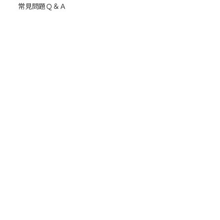
常見問題Ｑ＆Ａ