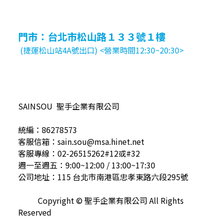
門市：台北市松山路１３３號１樓
(捷運松山站4A號出口) <營業時間12:30~20:30>
SAINSOU 聖手企業有限公司
統編：86278573
客服信箱：sain.sou@msa.hinet.net
客服專線：02-26515262#12或#32
週一至週五：9:00~12:00 / 13:00~17:30
公司地址：115 台北市南港區忠孝東路六段295號
Copyright © 聖手企業有限公司 All Rights
Reserved