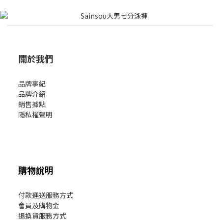
關於我們
品牌事紀
品牌介紹
銷售據點
隱私權聲明
購物說明
付款運送服務方式
會員及購物金
退換貨服務方式