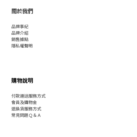
關於我們
品牌事紀
品牌介紹
銷售據點
隱私權聲明
購物說明
付款運送服務方式
會員及購物金
退換貨服務方式
常見問題Ｑ＆Ａ