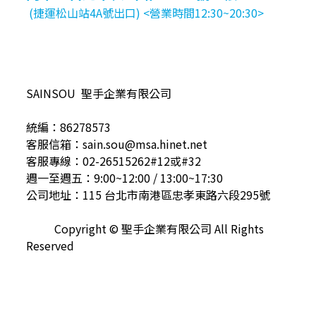
(捷運松山站4A號出口) <營業時間12:30~20:30>
SAINSOU 聖手企業有限公司
統編：86278573
客服信箱：sain.sou@msa.hinet.net
客服專線：02-26515262#12或#32
週一至週五：9:00~12:00 / 13:00~17:30
公司地址：115 台北市南港區忠孝東路六段295號
Copyright © 聖手企業有限公司 All Rights
Reserved