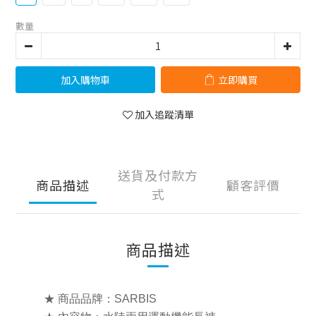
數量
加入購物車
立即購買
加入追蹤清單
送貨及付款方
商品描述
顧客評價
式
商品描述
★ 商品品牌：SARBIS