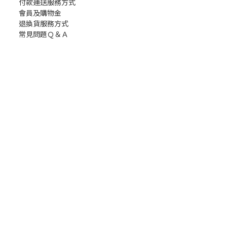
付款運送服務方式
會員及購物金
退換貨服務方式
常見問題Ｑ＆Ａ