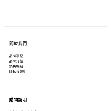
關於我們
品牌事紀
品牌介紹
銷售據點
隱私權聲明
購物說明