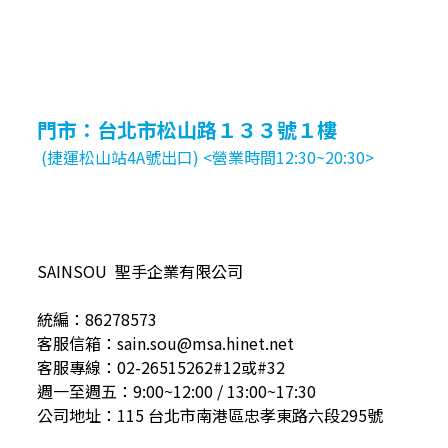
門市：台北市松山路１３３號１樓
(捷運松山站4A號出口) <營業時間12:30~20:30>
SAINSOU 聖手企業有限公司
統編：86278573
客服信箱：sain.sou@msa.hinet.net
客服專線：02-26515262#12或#32
週一至週五：9:00~12:00 / 13:00~17:30
公司地址：115 台北市南港區忠孝東路六段295號