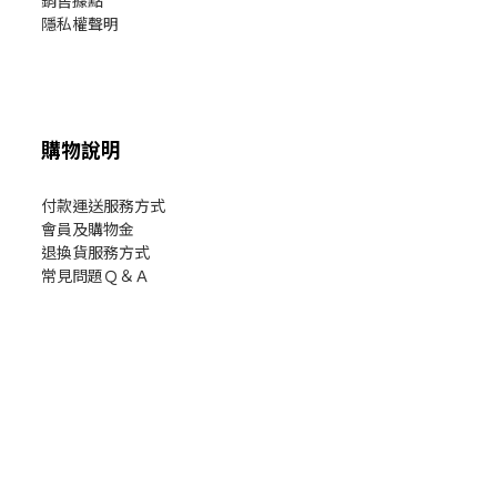
隱私權聲明
購物說明
付款運送服務方式
會員及購物金
退換貨服務方式
常見問題Ｑ＆Ａ