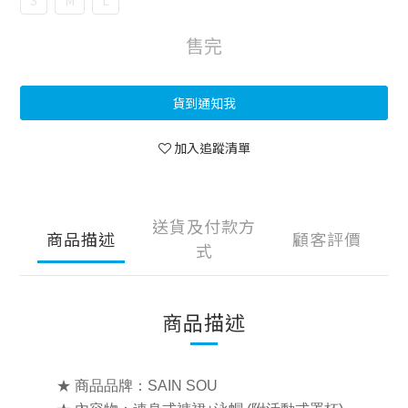
S
M
L
售完
貨到通知我
加入追蹤清單
送貨及付款方
商品描述
顧客評價
式
商品描述
★ 商品品牌：SAIN SOU