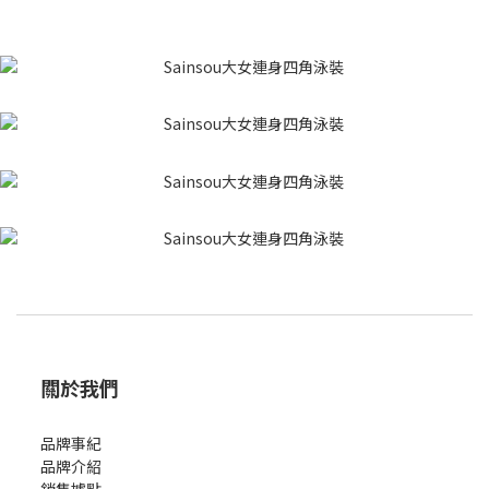
關於我們
品牌事紀
品牌介紹
銷售據點