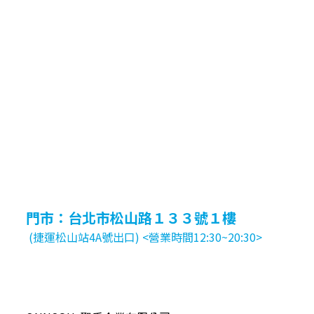
門市：台北市松山路１３３號１樓
(捷運松山站4A號出口) <營業時間12:30~20:30>