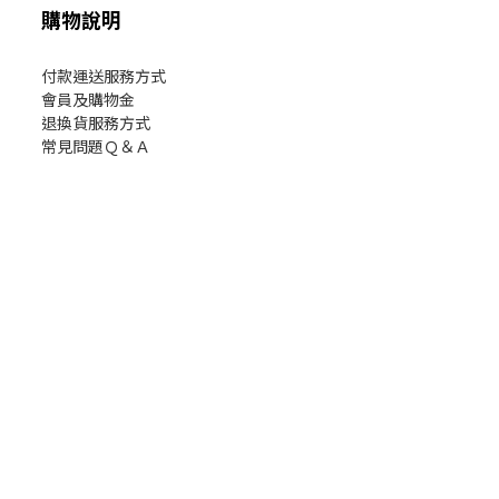
購物說明
付款運送服務方式
會員及購物金
退換貨服務方式
常見問題Ｑ＆Ａ