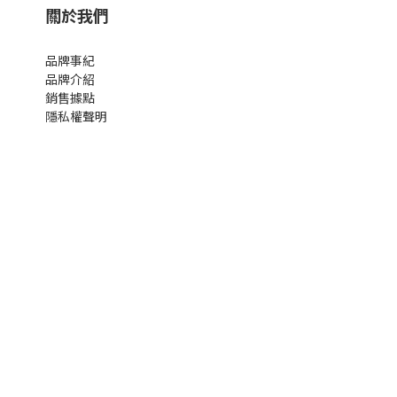
關於我們
品牌事紀
品牌介紹
銷售據點
隱私權聲明