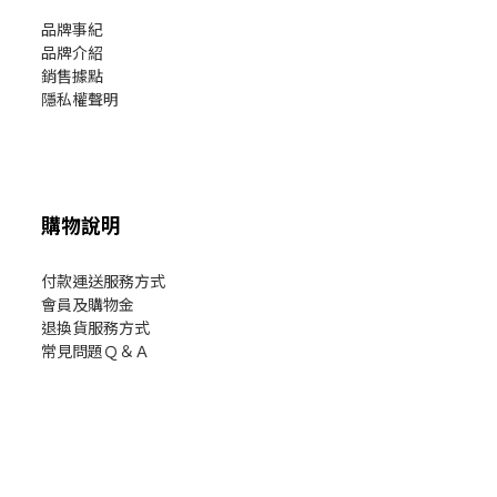
品牌事紀
品牌介紹
銷售據點
隱私權聲明
購物說明
付款運送服務方式
會員及購物金
退換貨服務方式
常見問題Ｑ＆Ａ