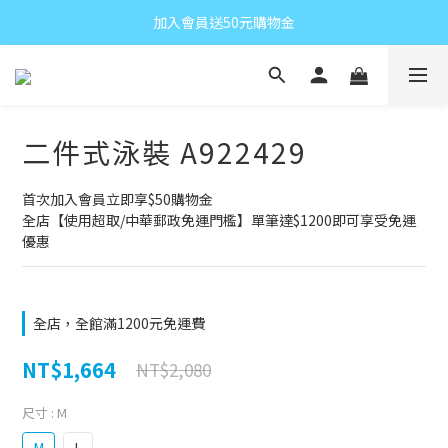
加入會員送50元購物金
二件式泳裝 A922429
首次加入會員立即享$50購物金
全店【使用超取/中華郵政免運門檻】單筆達$1200即可享受免運
優惠
全店，全館滿1200元免運費
NT$1,664
NT$2,080
尺寸
: M