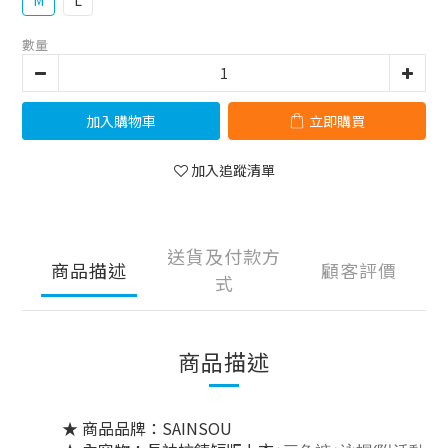
M
L
數量
加入購物車
立即購買
加入追蹤清單
送貨及付款方
商品描述
顧客評價
式
商品描述
★ 商品品牌：SAINSOU