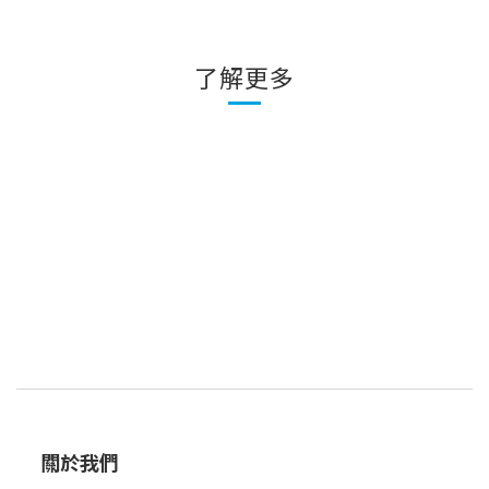
了解更多
關於我們