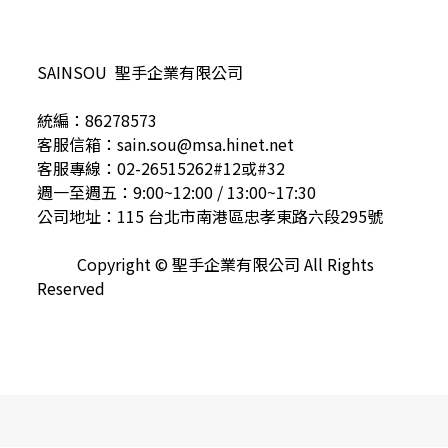
SAINSOU 聖手企業有限公司
統編：86278573
客服信箱：sain.sou@msa.hinet.net
客服專線：02-26515262#12或#32
週一至週五：9:00~12:00 / 13:00~17:30
公司地址：115 台北市南港區忠孝東路六段295號
Copyright © 聖手企業有限公司 All Rights
Reserved