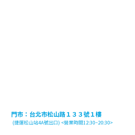
門市：台北市松山路１３３號１樓
(捷運松山站4A號出口) <營業時間12:30~20:30>