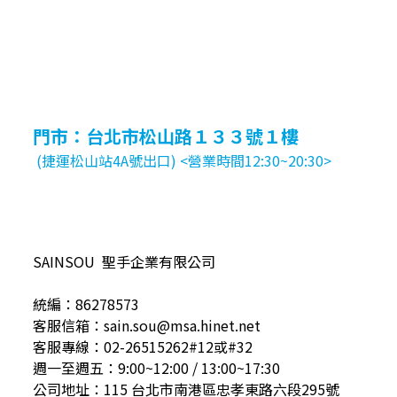
門市：台北市松山路１３３號１樓
(捷運松山站4A號出口) <營業時間12:30~20:30>
SAINSOU 聖手企業有限公司
統編：86278573
客服信箱：sain.sou@msa.hinet.net
客服專線：02-26515262#12或#32
週一至週五：9:00~12:00 / 13:00~17:30
公司地址：115 台北市南港區忠孝東路六段295號