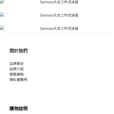
關於我們
品牌事紀
品牌介紹
銷售據點
隱私權聲明
購物說明