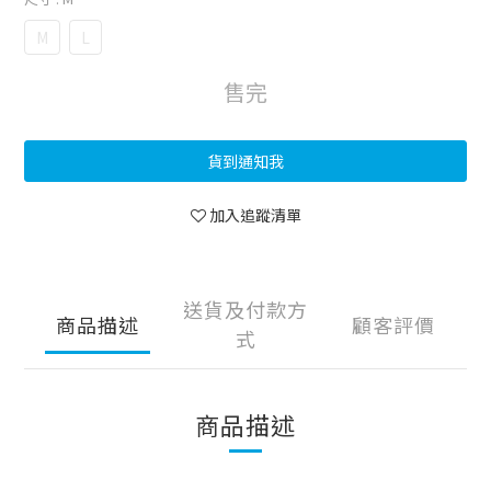
M
L
售完
貨到通知我
加入追蹤清單
送貨及付款方
商品描述
顧客評價
式
商品描述