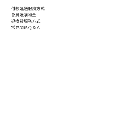
付款運送服務方式
會員及購物金
退換貨服務方式
常見問題Ｑ＆Ａ