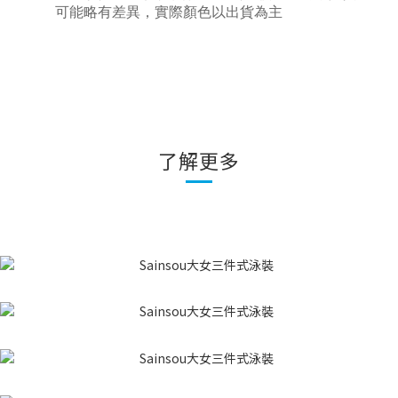
可能略有差異，實際顏色以出貨為主
了解更多