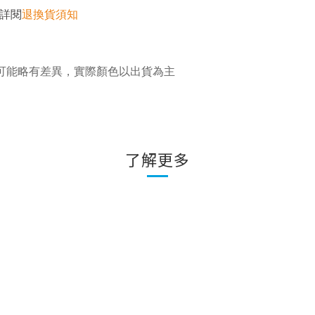
詳閱
退換貨須知
可能略有差異，實際顏色以出貨為主
了解更多