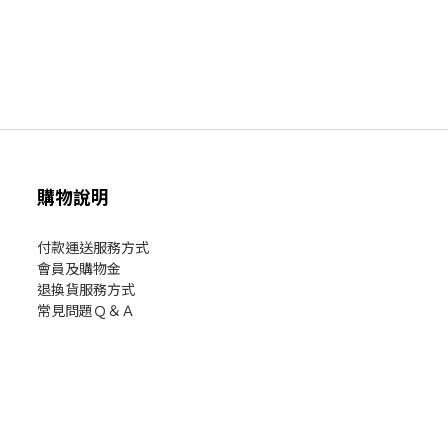
購物說明
付款運送服務方式
會員及購物金
退換貨服務方式
常見問題Ｑ＆Ａ