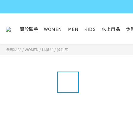
關於聖手
WOMEN
MEN
KIDS
水上用品
休
全部商品
/
WOMEN
/
比基尼 / 多件式