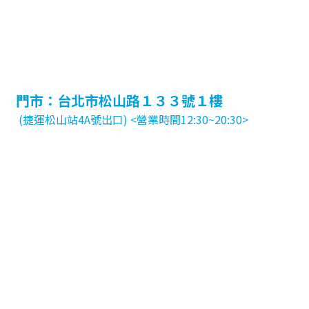
門市：台北市松山路１３３號１樓
(捷運松山站4A號出口) <營業時間12:30~20:30>