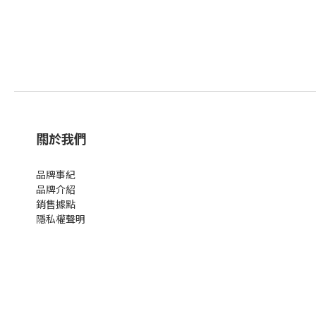
關於我們
品牌事紀
品牌介紹
銷售據點
隱私權聲明