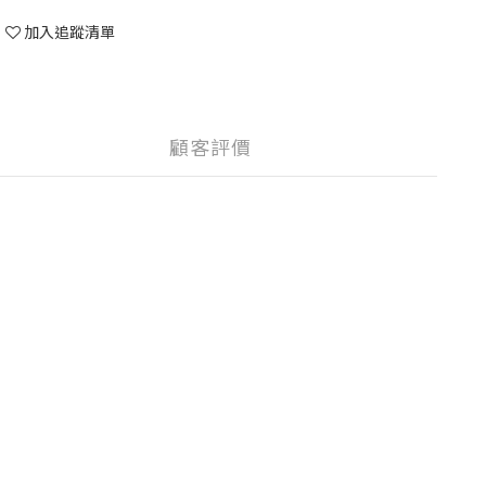
加入追蹤清單
顧客評價