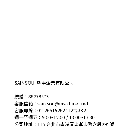
SAINSOU 聖手企業有限公司
統編：86278573
客服信箱：sain.sou@msa.hinet.net
客服專線：02-26515262#12或#32
週一至週五：9:00~12:00 / 13:00~17:30
公司地址：115 台北市南港區忠孝東路六段295號