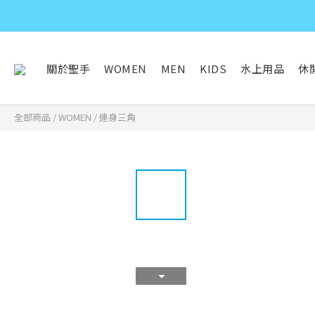
關於聖手
WOMEN
MEN
KIDS
水上用品
休
全部商品
/
WOMEN
/
連身三角