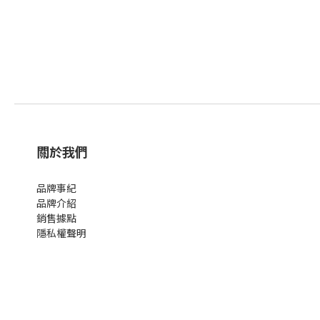
關於我們
品牌事紀
品牌介紹
銷售據點
隱私權聲明