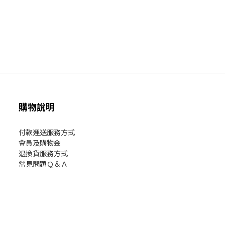
購物說明
付款運送服務方式
會員及購物金
退換貨服務方式
常見問題Ｑ＆Ａ