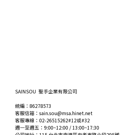
SAINSOU 聖手企業有限公司
統編：86278573
客服信箱：sain.sou@msa.hinet.net
客服專線：02-26515262#12或#32
週一至週五：9:00~12:00 / 13:00~17:30
公司地址：115 台北市南港區忠孝東路六段295號