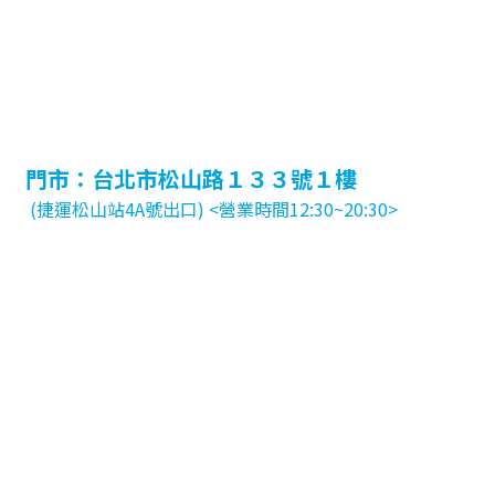
門市：台北市松山路１３３號１樓
(捷運松山站4A號出口) <營業時間12:30~20:30>