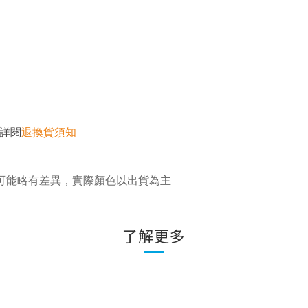
詳閱
退換貨須知
可能略有差異，實際顏色以出貨為主
了解更多