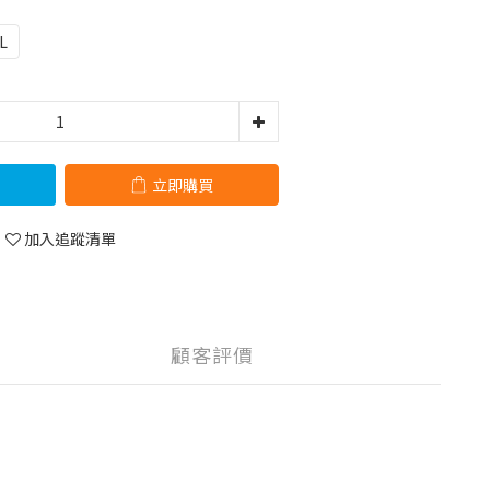
L
立即購買
加入追蹤清單
顧客評價