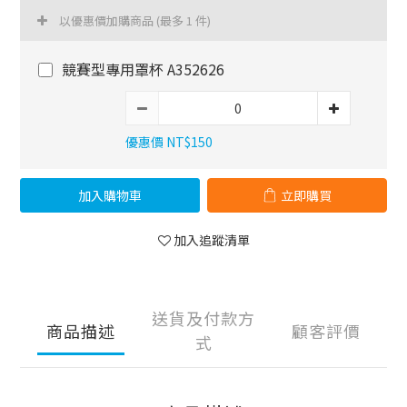
以優惠價加購商品
(最多 1 件)
競賽型專用罩杯 A352626
優惠價 NT$150
加入購物車
立即購買
加入追蹤清單
送貨及付款方
商品描述
顧客評價
式