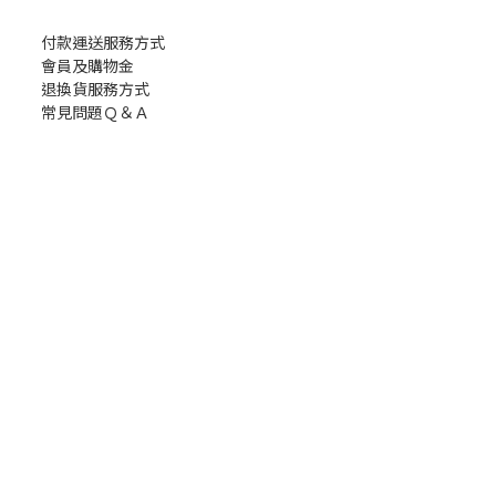
付款運送服務方式
會員及購物金
退換貨服務方式
常見問題Ｑ＆Ａ