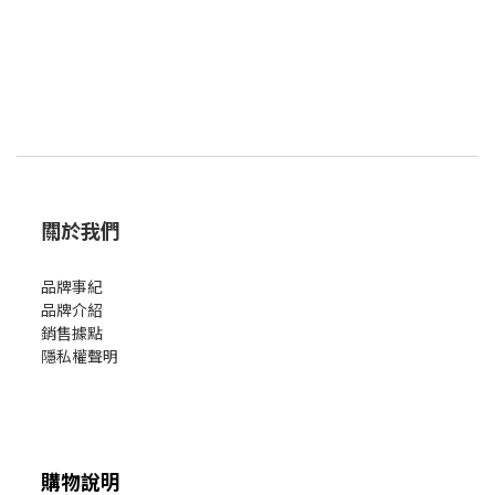
關於我們
品牌事紀
品牌介紹
銷售據點
隱私權聲明
購物說明