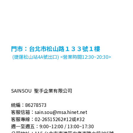
門市：台北市松山路１３３號１樓
(捷運松山站4A號出口) <營業時間12:30~20:30>
SAINSOU 聖手企業有限公司
統編：86278573
客服信箱：sain.sou@msa.hinet.net
客服專線：02-26515262#12或#32
週一至週五：9:00~12:00 / 13:00~17:30