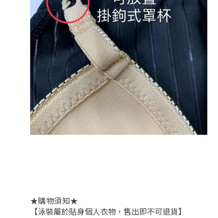
★
★
購物須知
【泳裝屬於貼身個人衣物，售出即不可退貨】