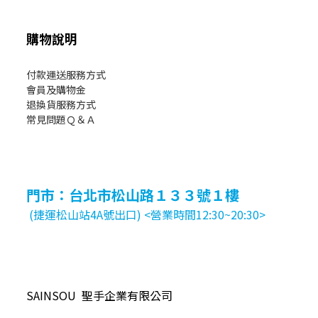
購物說明
付款運送服務方式
會員及購物金
退換貨服務方式
常見問題Ｑ＆Ａ
門市：台北市松山路１３３號１樓
(捷運松山站4A號出口) <營業時間12:30~20:30>
SAINSOU 聖手企業有限公司