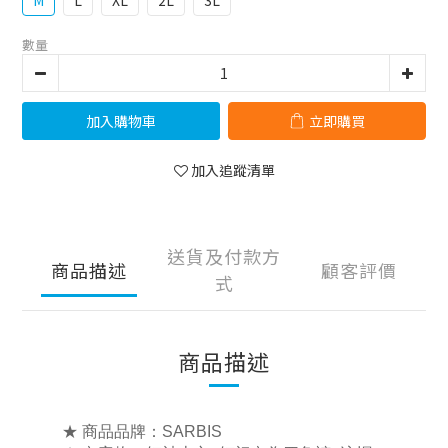
M
L
XL
2L
3L
數量
加入購物車
立即購買
加入追蹤清單
送貨及付款方
商品描述
顧客評價
式
商品描述
★ 商品品牌：SARBIS