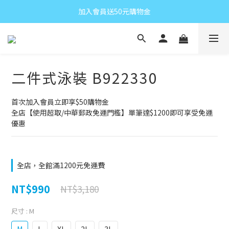
加入會員送50元購物金
二件式泳裝 B922330
首次加入會員立即享$50購物金
全店【使用超取/中華郵政免運門檻】單筆達$1200即可享受免運
優惠
全店，全館滿1200元免運費
NT$990
NT$3,180
尺寸
: M