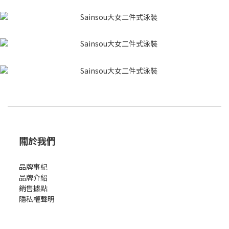
關於我們
品牌事紀
品牌介紹
銷售據點
隱私權聲明