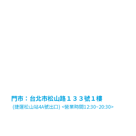
門市：台北市松山路１３３號１樓
(捷運松山站4A號出口) <營業時間12:30~20:30>