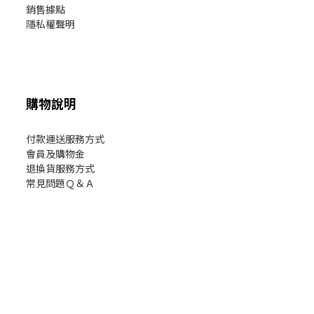
銷售據點
隱私權聲明
購物說明
付款運送服務方式
會員及購物金
退換貨服務方式
常見問題Ｑ＆Ａ