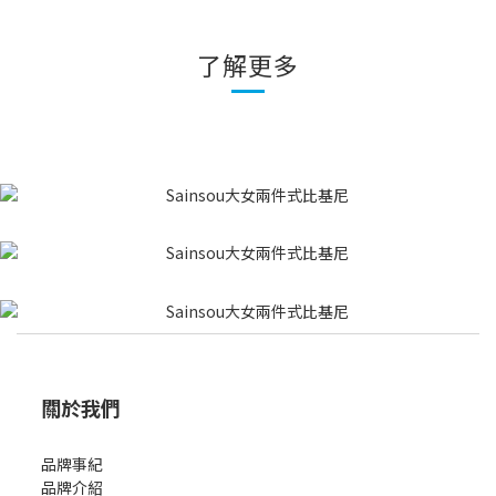
了解更多
關於我們
品牌事紀
品牌介紹