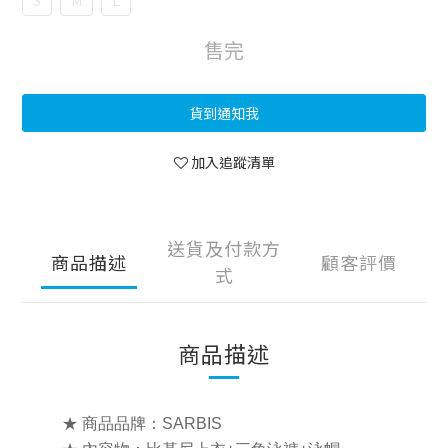
S
M
L
售完
貨到通知我
加入追蹤清單
送貨及付款方
商品描述
顧客評價
式
商品描述
★ 商品品牌：SARBIS