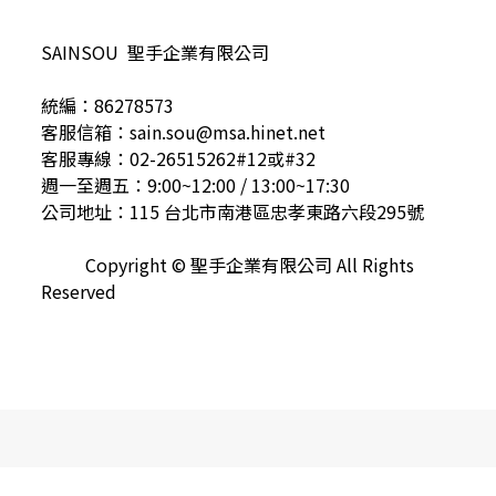
SAINSOU 聖手企業有限公司
統編：86278573
客服信箱：sain.sou@msa.hinet.net
客服專線：02-26515262#12或#32
週一至週五：9:00~12:00 / 13:00~17:30
公司地址：115 台北市南港區忠孝東路六段295號
Copyright © 聖手企業有限公司 All Rights
Reserved
立即購買