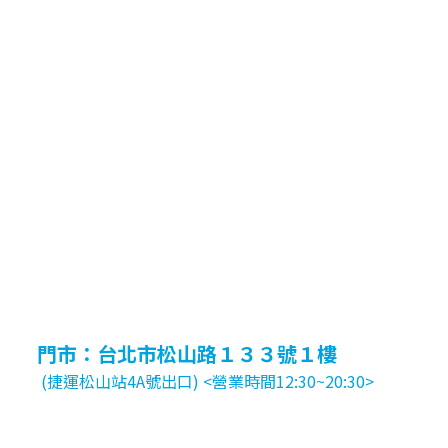
門市：台北市松山路１３３號１樓
(捷運松山站4A號出口) <營業時間12:30~20:30>