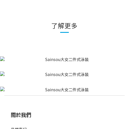
了解更多
關於我們