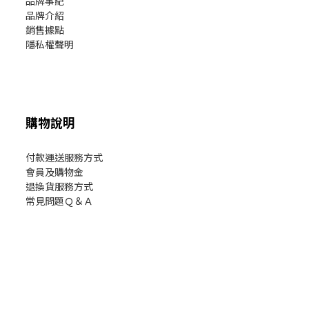
品牌事紀
品牌介紹
銷售據點
隱私權聲明
購物說明
付款運送服務方式
會員及購物金
退換貨服務方式
常見問題Ｑ＆Ａ