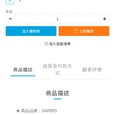
M
L
數量
加入購物車
立即購買
加入追蹤清單
送貨及付款方
商品描述
顧客評價
式
商品描述
★ 商品品牌：SARBIS