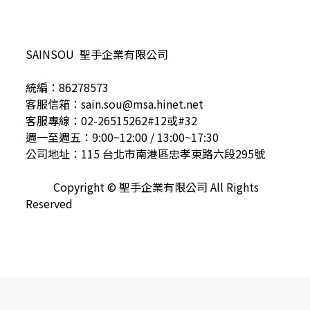
SAINSOU 聖手企業有限公司
統編：86278573
客服信箱：sain.sou@msa.hinet.net
客服專線：02-26515262#12或#32
週一至週五：9:00~12:00 / 13:00~17:30
公司地址：115 台北市南港區忠孝東路六段295號
Copyright © 聖手企業有限公司 All Rights
Reserved