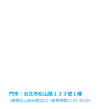
門市：台北市松山路１３３號１樓
(捷運松山站4A號出口) <營業時間12:30~20:30>