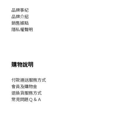
品牌事紀
品牌介紹
銷售據點
隱私權聲明
購物說明
付款運送服務方式
會員及購物金
退換貨服務方式
常見問題Ｑ＆Ａ