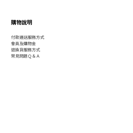
購物說明
付款運送服務方式
會員及購物金
退換貨服務方式
常見問題Ｑ＆Ａ