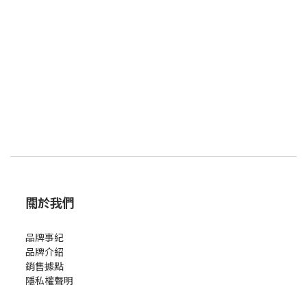
關於我們
品牌事紀
品牌介紹
銷售據點
隱私權聲明