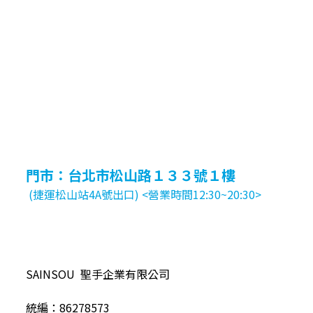
門市：台北市松山路１３３號１樓
(捷運松山站4A號出口) <營業時間12:30~20:30>
SAINSOU 聖手企業有限公司
統編：86278573