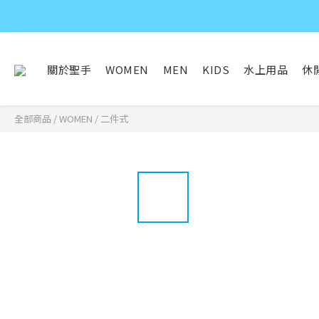
關於聖手
WOMEN
MEN
KIDS
水上用品
休
全部商品
/
WOMEN
/
二件式