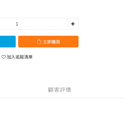
立即購買
加入追蹤清單
顧客評價