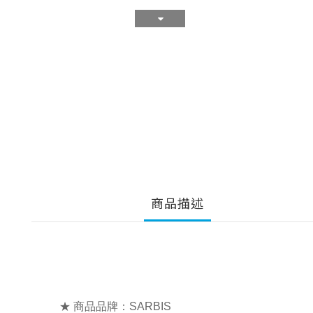
商品描述
★ 商品品牌：SARBIS