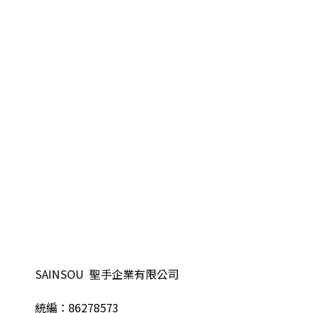
SAINSOU 聖手企業有限公司
統編：86278573