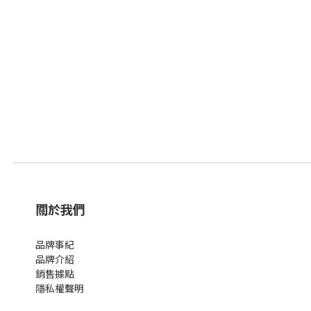
關於我們
品牌事紀
品牌介紹
銷售據點
隱私權聲明