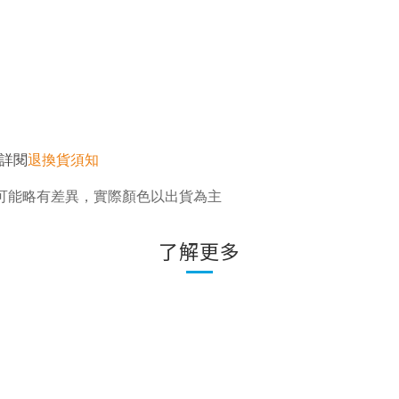
詳閱
退換貨須知
可能略有差異，實際顏色以出貨為主
了解更多