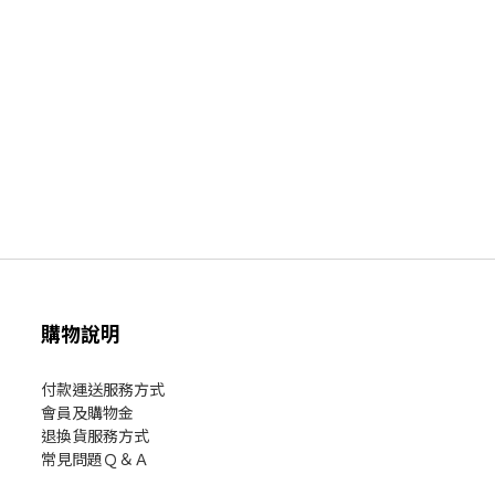
購物說明
付款運送服務方式
會員及購物金
退換貨服務方式
常見問題Ｑ＆Ａ