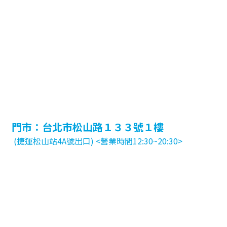
門市：台北市松山路１３３號１樓
(捷運松山站4A號出口) <營業時間12:30~20:30>