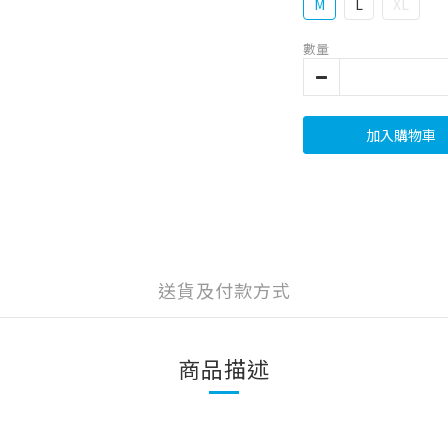
M
L
XL
數量
加入購物車
送貨及付款方式
商品描述