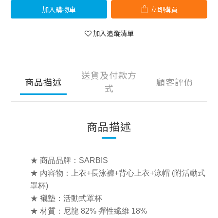
加入購物車
立即購買
加入追蹤清單
送貨及付款方
商品描述
顧客評價
式
商品描述
★ 商品品牌：SARBIS
★ 內容物：上衣+長泳褲+背心上衣+泳帽 (附活動式
罩杯)
★ 襯墊：活動式罩杯
★ 材質：尼龍 82% 彈性纖維 18%