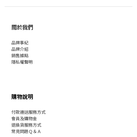
關於我們
品牌事紀
品牌介紹
銷售據點
隱私權聲明
購物說明
付款運送服務方式
會員及購物金
退換貨服務方式
常見問題Ｑ＆Ａ