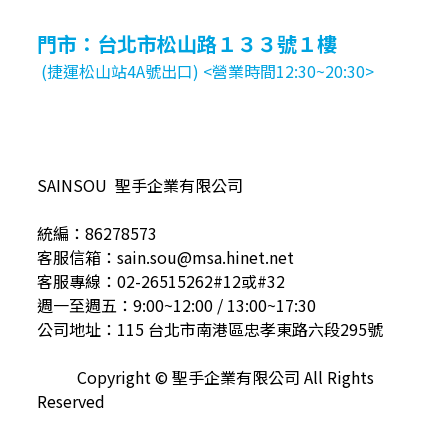
門市：台北市松山路１３３號１樓
(捷運松山站4A號出口) <營業時間12:30~20:30>
SAINSOU 聖手企業有限公司
統編：86278573
客服信箱：sain.sou@msa.hinet.net
客服專線：02-26515262#12或#32
週一至週五：9:00~12:00 / 13:00~17:30
公司地址：115 台北市南港區忠孝東路六段295號
Copyright © 聖手企業有限公司 All Rights
Reserved