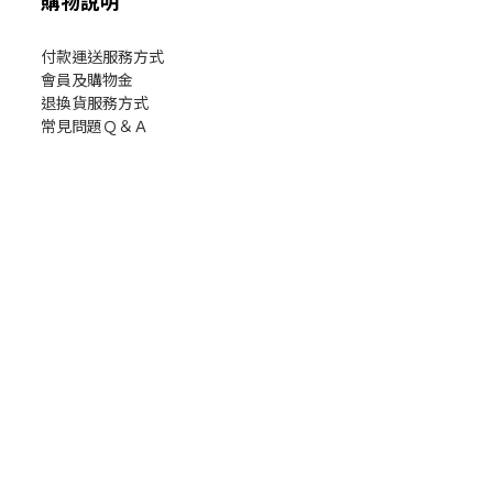
購物說明
付款運送服務方式
會員及購物金
退換貨服務方式
常見問題Ｑ＆Ａ