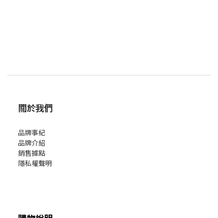
關於我們
品牌事紀
品牌介紹
銷售據點
隱私權聲明