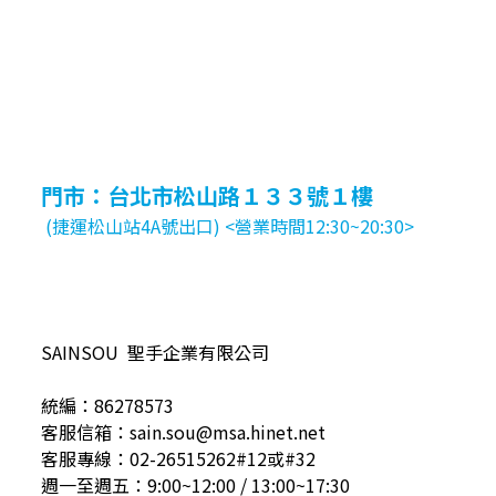
門市：台北市松山路１３３號１樓
(捷運松山站4A號出口) <營業時間12:30~20:30>
SAINSOU 聖手企業有限公司
統編：86278573
客服信箱：sain.sou@msa.hinet.net
客服專線：02-26515262#12或#32
週一至週五：9:00~12:00 / 13:00~17:30