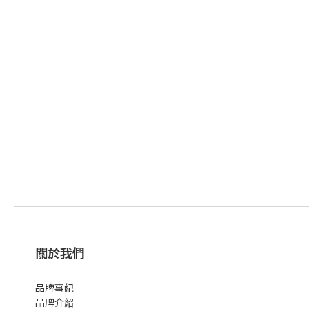
關於我們
品牌事紀
品牌介紹