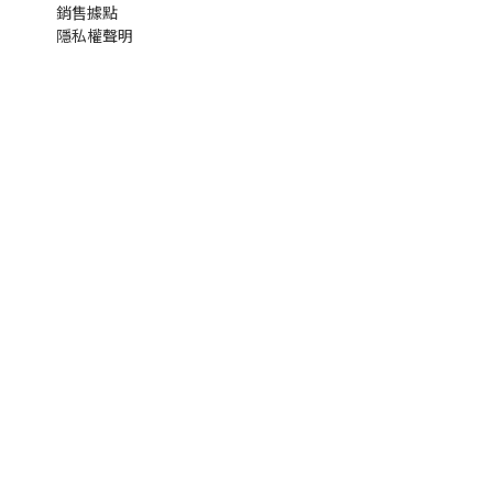
銷售據點
隱私權聲明