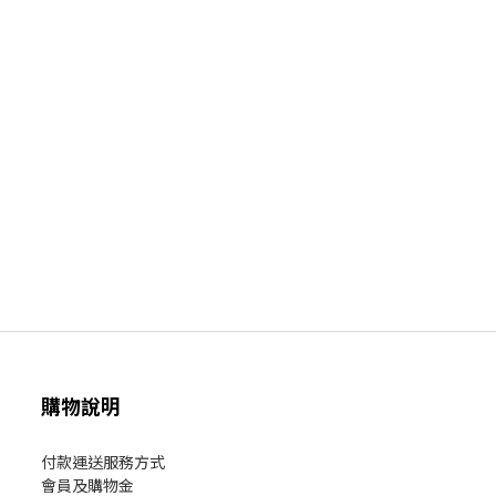
購物說明
付款運送服務方式
會員及購物金