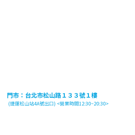
門市：台北市松山路１３３號１樓
(捷運松山站4A號出口) <營業時間12:30~20:30>