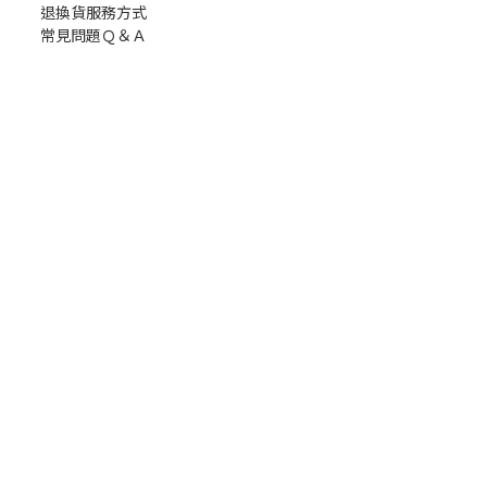
退換貨服務方式
常見問題Ｑ＆Ａ