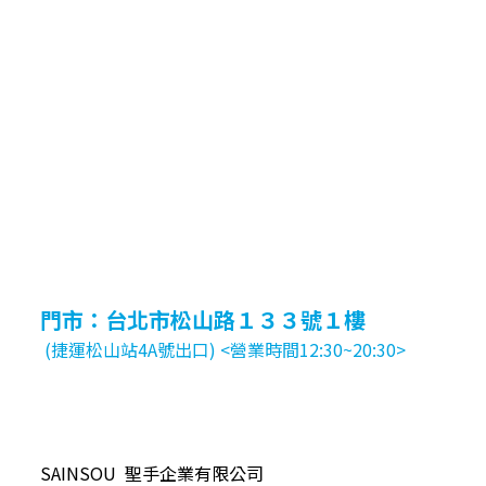
門市：台北市松山路１３３號１樓
(捷運松山站4A號出口) <營業時間12:30~20:30>
SAINSOU 聖手企業有限公司