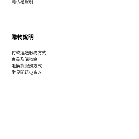
隱私權聲明
購物說明
付款運送服務方式
會員及購物金
退換貨服務方式
常見問題Ｑ＆Ａ