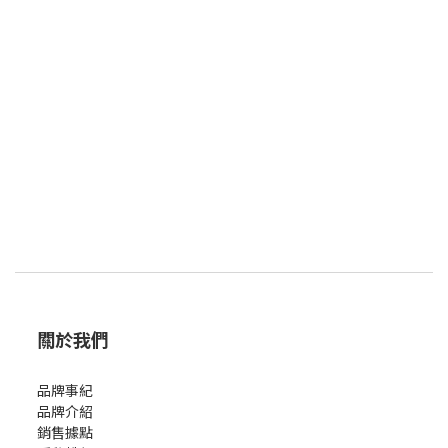
關於我們
品牌事紀
品牌介紹
銷售據點