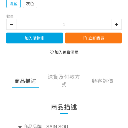
淺藍
灰色
數量
加入購物車
立即購買
加入追蹤清單
送貨及付款方
商品描述
顧客評價
式
商品描述
★ 商品品牌：SAIN SOU