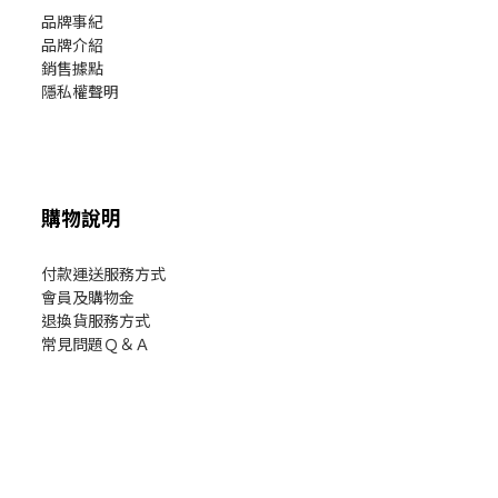
品牌事紀
品牌介紹
銷售據點
隱私權聲明
購物說明
付款運送服務方式
會員及購物金
退換貨服務方式
常見問題Ｑ＆Ａ