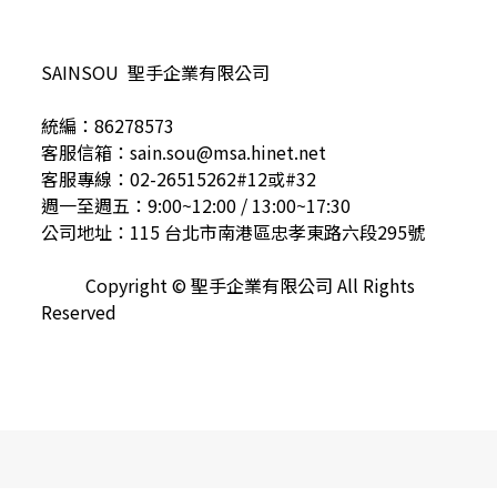
SAINSOU 聖手企業有限公司
統編：86278573
客服信箱：sain.sou@msa.hinet.net
客服專線：02-26515262#12或#32
週一至週五：9:00~12:00 / 13:00~17:30
公司地址：115 台北市南港區忠孝東路六段295號
Copyright © 聖手企業有限公司 All Rights
Reserved