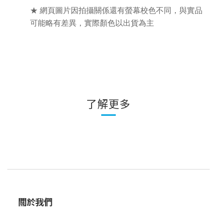
★ 網頁圖片因拍攝關係還有螢幕校色不同，與實品
可能略有差異，實際顏色以出貨為主
了解更多
關於我們