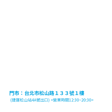
門市：台北市松山路１３３號１樓
(捷運松山站4A號出口) <營業時間12:30~20:30>