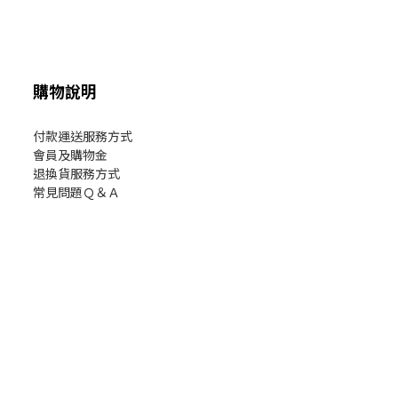
購物說明
付款運送服務方式
會員及購物金
退換貨服務方式
常見問題Ｑ＆Ａ