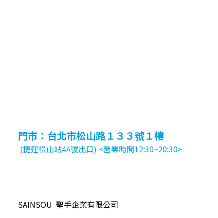
門市：台北市松山路１３３號１樓
(捷運松山站4A號出口) <營業時間12:30~20:30>
SAINSOU 聖手企業有限公司