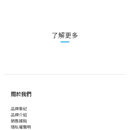
了解更多
關於我們
品牌事紀
品牌介紹
銷售據點
隱私權聲明