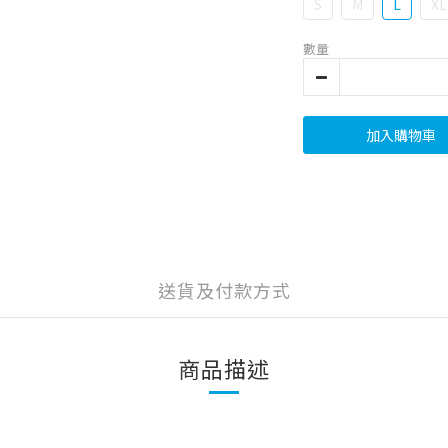
S
M
L
XL
數量
加入購物車
送貨及付款方式
商品描述