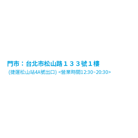
門市：台北市松山路１３３號１樓
(捷運松山站4A號出口) <營業時間12:30~20:30>