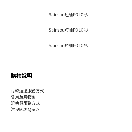
購物說明
付款運送服務方式
會員及購物金
退換貨服務方式
常見問題Ｑ＆Ａ