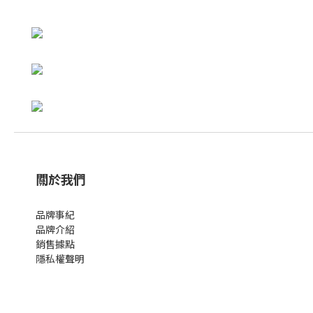
關於我們
品牌事紀
品牌介紹
銷售據點
隱私權聲明