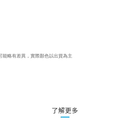
可能略有差異，實際顏色以出貨為主
了解更多