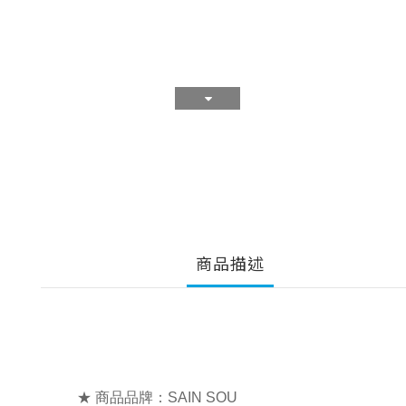
商品描述
★ 商品品牌：SAIN SOU