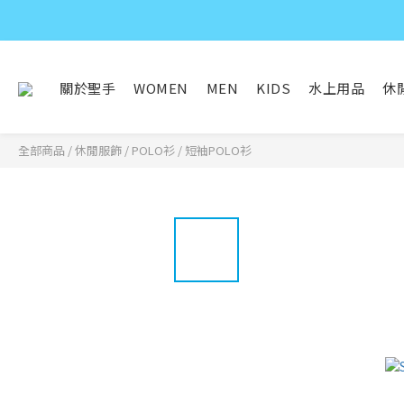
關於聖手
WOMEN
MEN
KIDS
水上用品
休
全部商品
/
休閒服飾
/
POLO衫
/
短袖POLO衫