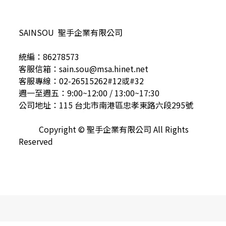
SAINSOU 聖手企業有限公司
統編：86278573
客服信箱：sain.sou@msa.hinet.net
客服專線：02-26515262#12或#32
週一至週五：9:00~12:00 / 13:00~17:30
公司地址：115 台北市南港區忠孝東路六段295號
Copyright © 聖手企業有限公司 All Rights
Reserved