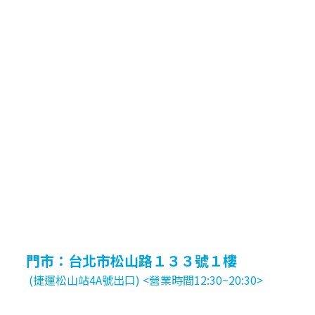
門市：台北市松山路１３３號１樓
(捷運松山站4A號出口) <營業時間12:30~20:30>