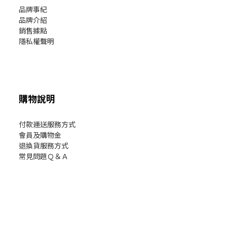
品牌事紀
品牌介紹
銷售據點
隱私權聲明
購物說明
付款運送服務方式
會員及購物金
退換貨服務方式
常見問題Ｑ＆Ａ