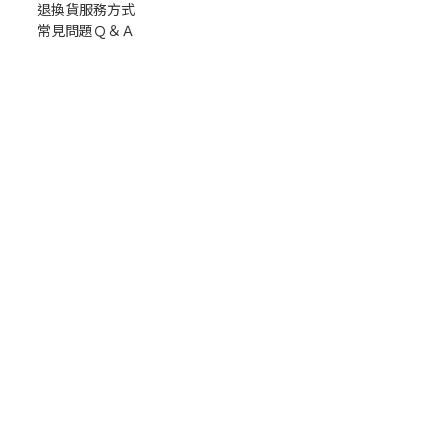
退換貨服務方式
常見問題Ｑ＆Ａ