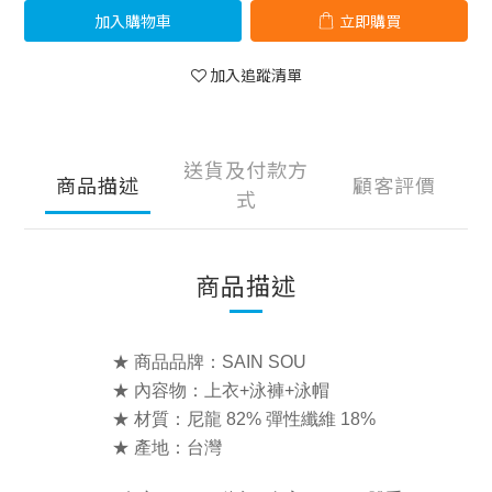
加入購物車
立即購買
加入追蹤清單
送貨及付款方
商品描述
顧客評價
式
商品描述
★ 商品品牌：SAIN SOU
★ 內容物：上衣+泳褲+泳帽
★ 材質：
尼龍 82% 彈性纖維 18%
★ 產地：台灣