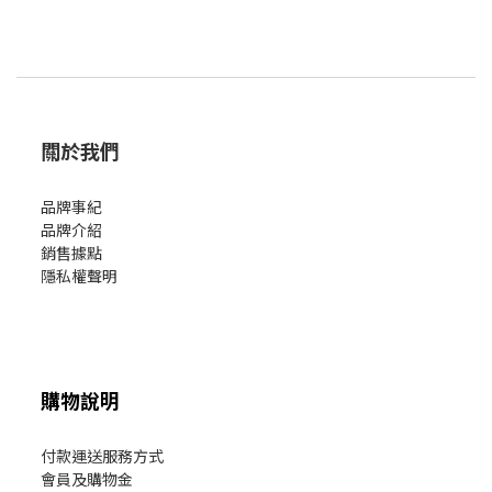
關於我們
品牌事紀
品牌介紹
銷售據點
隱私權聲明
購物說明
付款運送服務方式
會員及購物金