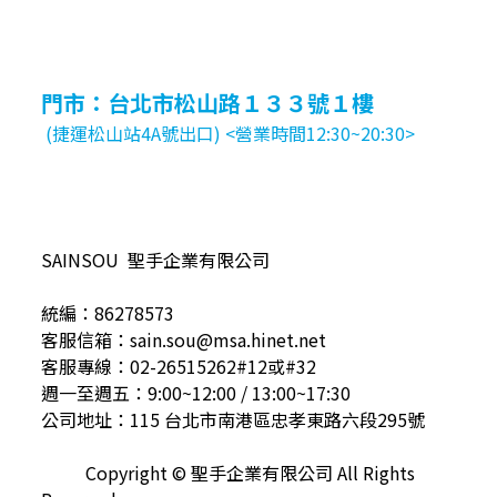
門市：台北市松山路１３３號１樓
(捷運松山站4A號出口) <營業時間12:30~20:30>
SAINSOU 聖手企業有限公司
統編：86278573
客服信箱：sain.sou@msa.hinet.net
客服專線：02-26515262#12或#32
週一至週五：9:00~12:00 / 13:00~17:30
公司地址：115 台北市南港區忠孝東路六段295號
Copyright © 聖手企業有限公司 All Rights