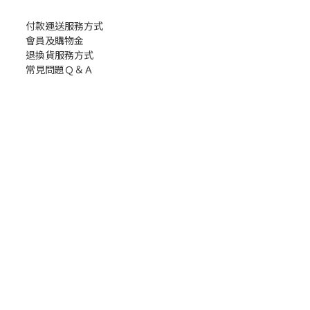
付款運送服務方式
會員及購物金
退換貨服務方式
常見問題Ｑ＆Ａ