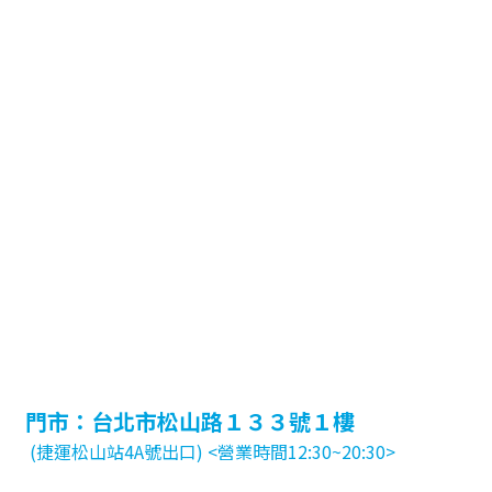
門市：台北市松山路１３３號１樓
(捷運松山站4A號出口) <營業時間12:30~20:30>