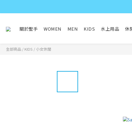
關於聖手
WOMEN
MEN
KIDS
水上用品
休
全部商品
/
KIDS
/
小女休閒