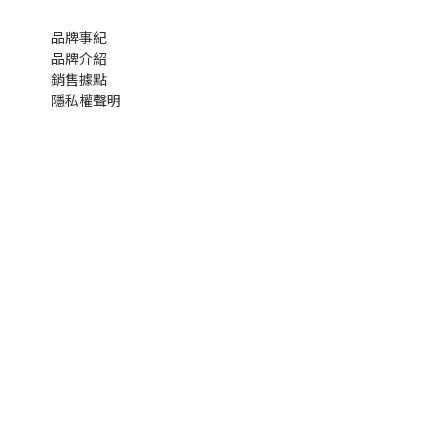
品牌事紀
品牌介紹
銷售據點
隱私權聲明