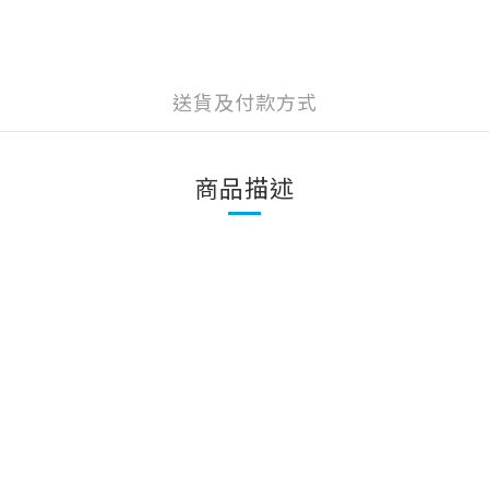
送貨及付款方式
商品描述