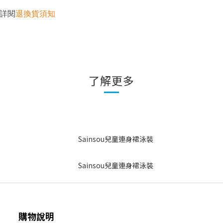
詳閱
退換貨須知
了解更多
購物說明