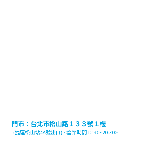
門市：台北市松山路１３３號１樓
(捷運松山站4A號出口) <營業時間12:30~20:30>