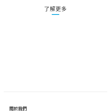
了解更多
關於我們