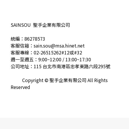
SAINSOU 聖手企業有限公司
統編：86278573
客服信箱：sain.sou@msa.hinet.net
客服專線：02-26515262#12或#32
週一至週五：9:00~12:00 / 13:00~17:30
公司地址：115 台北市南港區忠孝東路六段295號
Copyright © 聖手企業有限公司 All Rights
Reserved