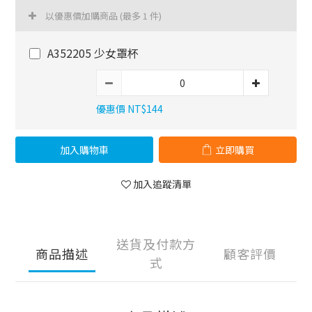
以優惠價加購商品
(最多 1 件)
A352205 少女罩杯
優惠價 NT$144
加入購物車
立即購買
加入追蹤清單
送貨及付款方
商品描述
顧客評價
式