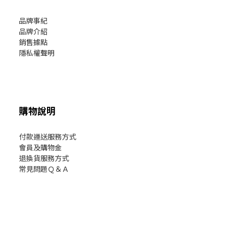
品牌事紀
品牌介紹
銷售據點
隱私權聲明
購物說明
付款運送服務方式
會員及購物金
退換貨服務方式
常見問題Ｑ＆Ａ