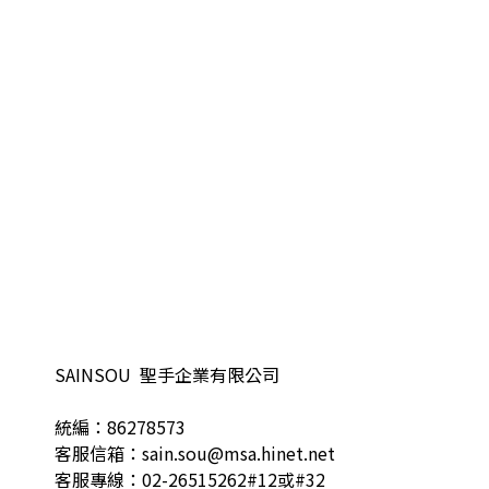
SAINSOU 聖手企業有限公司
統編：86278573
客服信箱：sain.sou@msa.hinet.net
客服專線：02-26515262#12或#32