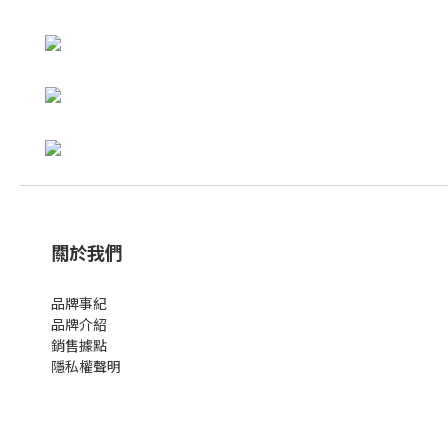
關於我們
品牌事紀
品牌介紹
銷售據點
隱私權聲明