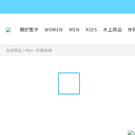
關於聖手
WOMEN
MEN
KIDS
水上用品
休
全部商品
/
MEN
/
休閒馬褲