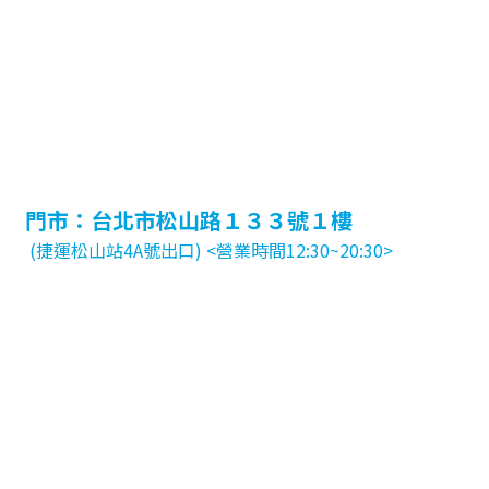
門市：台北市松山路１３３號１樓
(捷運松山站4A號出口) <營業時間12:30~20:30>