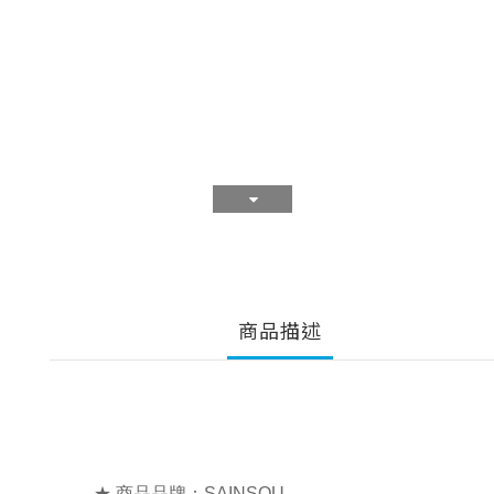
商品描述
★ 商品品牌：SAINSOU