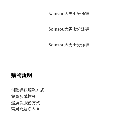
購物說明
付款運送服務方式
會員及購物金
退換貨服務方式
常見問題Ｑ＆Ａ