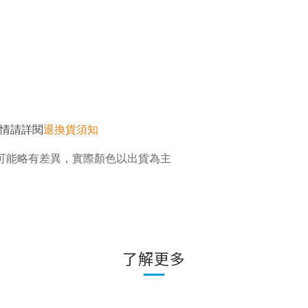
情請詳閱
退換貨須知
可能略有差異，實際顏色以出貨為主
了解更多