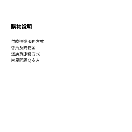
購物說明
付款運送服務方式
會員及購物金
退換貨服務方式
常見問題Ｑ＆Ａ