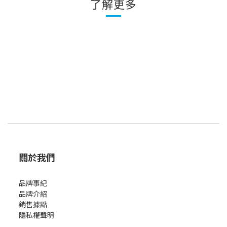
了解更多
關於我們
品牌事紀
品牌介紹
銷售據點
隱私權聲明