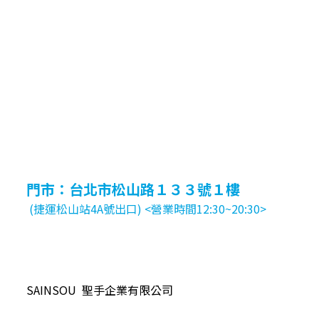
門市：台北市松山路１３３號１樓
(捷運松山站4A號出口) <營業時間12:30~20:30>
SAINSOU 聖手企業有限公司