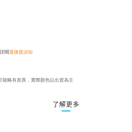
詳閱
退換貨須知
可能略有差異，實際顏色以出貨為主
了解更多