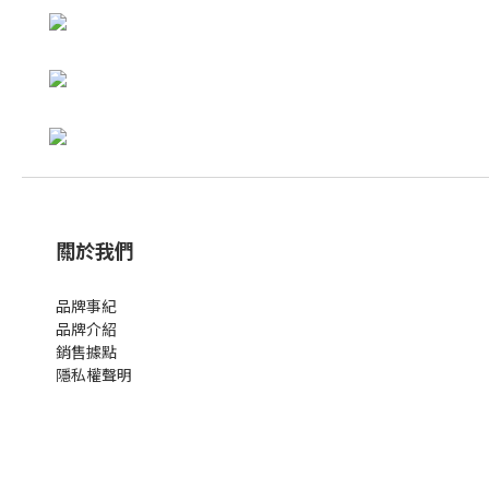
關於我們
品牌事紀
品牌介紹
銷售據點
隱私權聲明