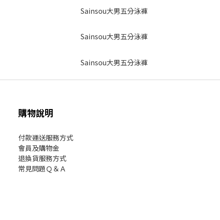
購物說明
付款運送服務方式
會員及購物金
退換貨服務方式
常見問題Ｑ＆Ａ