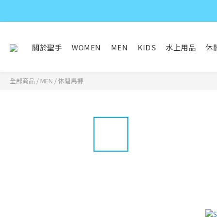
關於聖手
WOMEN
MEN
KIDS
水上用品
休
全部商品
/
MEN
/
休閒馬褲