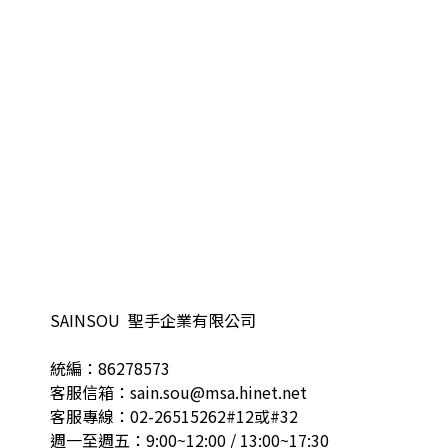
SAINSOU 聖手企業有限公司
統編：86278573
客服信箱：sain.sou@msa.hinet.net
客服專線：02-26515262#12或#32
週一至週五：9:00~12:00 / 13:00~17:30