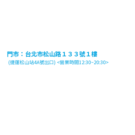
門市：台北市松山路１３３號１樓
(捷運松山站4A號出口) <營業時間12:30~20:30>