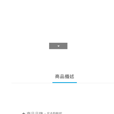
商品描述
★ 商品品牌：SARBIS