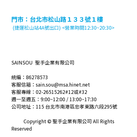
門市：台北市松山路１３３號１樓
(捷運松山站4A號出口) <營業時間12:30~20:30>
SAINSOU 聖手企業有限公司
統編：86278573
客服信箱：sain.sou@msa.hinet.net
客服專線：02-26515262#12或#32
週一至週五：9:00~12:00 / 13:00~17:30
公司地址：115 台北市南港區忠孝東路六段295號
Copyright © 聖手企業有限公司 All Rights
Reserved