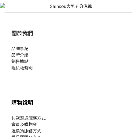
關於我們
品牌事紀
品牌介紹
銷售據點
隱私權聲明
購物說明
付款運送服務方式
會員及購物金
退換貨服務方式